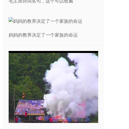
毛主席诗词名句，这个可以收藏
妈妈的教养决定了一个家族的命运