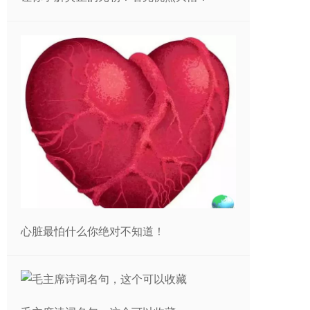
心脏最怕什么你绝对不知道！