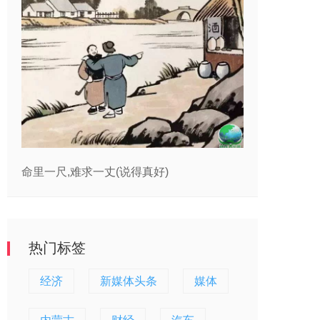
命里一尺,难求一丈(说得真好)
热门标签
经济
新媒体头条
媒体