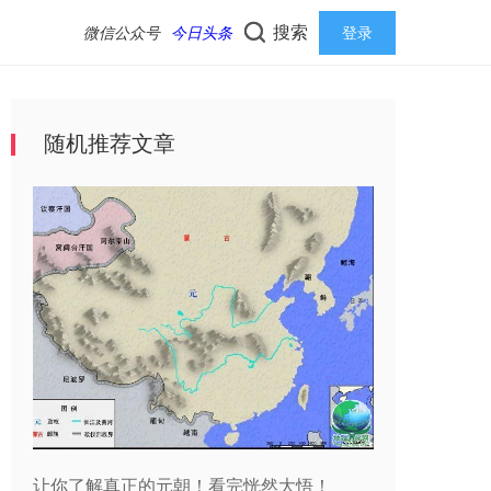
搜索
微信公众号
今日头条
登录
随机推荐文章
让你了解真正的元朝！看完恍然大悟！