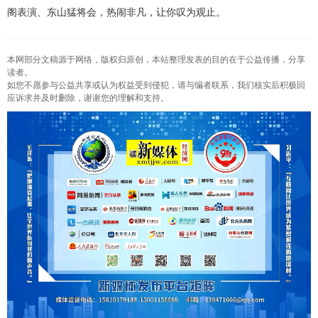
阁表演、东山猛将会，热闹非凡，让你叹为观止。
本网部分文稿源于网络，版权归原创，本站整理发表的目的在于公益传播，分享
读者。
如您不愿参与公益共享或认为权益受到侵犯，请与编者联系，我们核实后积极回
应诉求并及时删除，谢谢您的理解和支持。