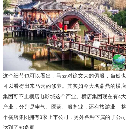
这个细节也可以看出，马云对徐文荣的佩服，当然也
可以看得出来马云的修养。其实如今大名鼎鼎的横店
集团可不止横店电影城这个产业。横店集团现在有4大
产业，分别是电气、医药、服务业，还有旅游业。整
个横店集团拥有3家上市公司，另外各种下属的子公司
达到了60多家。