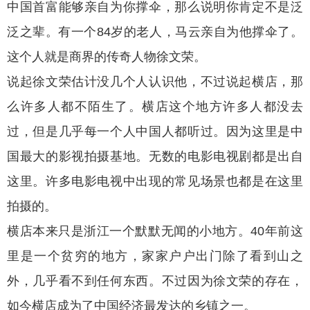
中国首富能够亲自为你撑伞，那么说明你肯定不是泛
泛之辈。有一个84岁的老人，马云亲自为他撑伞了。
这个人就是商界的传奇人物徐文荣。
说起徐文荣估计没几个人认识他，不过说起横店，那
么许多人都不陌生了。横店这个地方许多人都没去
过，但是几乎每一个人中国人都听过。因为这里是中
国最大的影视拍摄基地。无数的电影电视剧都是出自
这里。许多电影电视中出现的常见场景也都是在这里
拍摄的。
横店本来只是浙江一个默默无闻的小地方。40年前这
里是一个贫穷的地方，家家户户出门除了看到山之
外，几乎看不到任何东西。不过因为徐文荣的存在，
如今横店成为了中国经济最发达的乡镇之一。