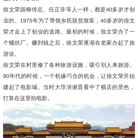
徐文荣跟柳传志、任正非等人一样，都是40多岁才创
业的。1975年为了带领乡民脱贫致富，40多岁的徐文
荣才走上了创业的道路。最初的时候，徐文荣办了一
个螺丝厂。赚到钱之后，徐文荣逐渐在老家办起了旅
游业。
徐文荣在村里修了各种旅游设施，吸引别人来旅游。
90年代的时候，一个机缘巧合的机会，让徐文荣开始
建起了电影城。当时大导演谢晋看中了横店的景色，
打算在这里拍电影。