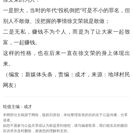
一是胆大，当时的年代“投机倒把”可是不小的罪名，但
别人不敢做、没把握的事情徐文荣就是敢做；
二是无私，赚钱不为个人，而是为了让大家一起致
富，一起赚钱。
这样的性格，也在后来一直在徐文荣的身上体现出
来。
（编发：新媒体头条，责编：成才，来源：地球村民
网友）
轮值主编：成才
本网部分文稿源于网络，版权归原创，本站整理发表的目的在于公益传播，分享
读者。
如您不愿参与公益共享或认为权益受到侵犯，请与编者联系，我们核实后积极回
应诉求并及时删除，谢谢您的理解和支持。