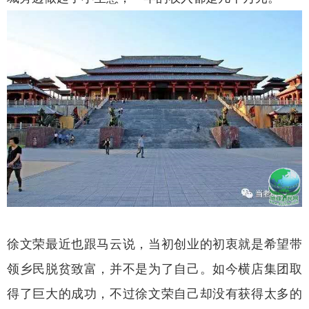
徐文荣最近也跟马云说，当初创业的初衷就是希望带
领乡民脱贫致富，并不是为了自己。如今横店集团取
得了巨大的成功，不过徐文荣自己却没有获得太多的