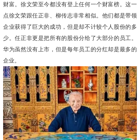
财富。徐文荣至今都没有登上任何一个财富榜。这一
点徐文荣跟任正非、柳传志非常相似。他们都是带领
企业获得了巨大的成功，但是却不计较个人股份的多
少。任正非更是把所有的股份分给了大部分的员工。
华为虽然没有上市，但是每年员工的分红却是最多的
企业。