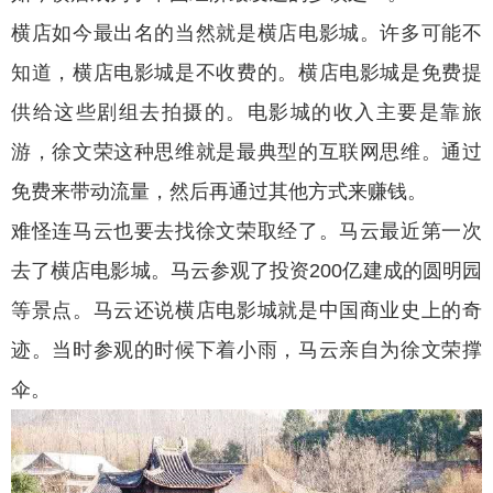
横店如今最出名的当然就是横店电影城。许多可能不
知道，横店电影城是不收费的。横店电影城是免费提
供给这些剧组去拍摄的。电影城的收入主要是靠旅
游，徐文荣这种思维就是最典型的互联网思维。通过
免费来带动流量，然后再通过其他方式来赚钱。
难怪连马云也要去找徐文荣取经了。马云最近第一次
去了横店电影城。马云参观了投资200亿建成的圆明园
等景点。马云还说横店电影城就是中国商业史上的奇
迹。当时参观的时候下着小雨，马云亲自为徐文荣撑
伞。