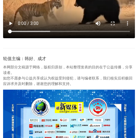
轮值主编：韩好、成才
本网部分文稿源于网络，版权归原创，本站整理发表的目的在于公益传播，分享
读者。
如您不愿参与公益共享或认为权益受到侵犯，请与编者联系，我们核实后积极回
应诉求并及时删除，谢谢您的理解和支持。