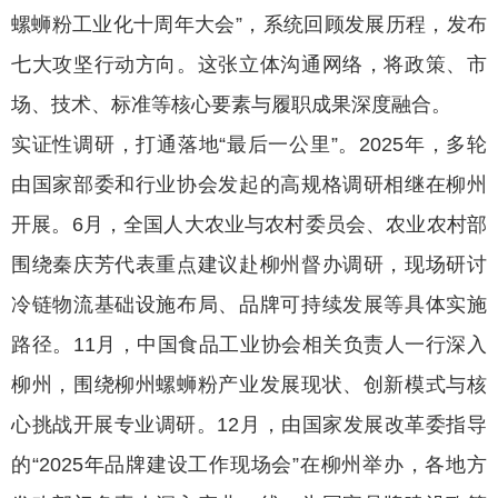
螺蛳粉工业化十周年大会”，系统回顾发展历程，发布
七大攻坚行动方向。这张立体沟通网络，将政策、市
场、技术、标准等核心要素与履职成果深度融合。
实证性调研，打通落地“最后一公里”。2025年，多轮
由国家部委和行业协会发起的高规格调研相继在柳州
开展。6月，全国人大农业与农村委员会、农业农村部
围绕秦庆芳代表重点建议赴柳州督办调研，现场研讨
冷链物流基础设施布局、品牌可持续发展等具体实施
路径。11月，中国食品工业协会相关负责人一行深入
柳州，围绕柳州螺蛳粉产业发展现状、创新模式与核
心挑战开展专业调研。12月，由国家发展改革委指导
的“2025年品牌建设工作现场会”在柳州举办，各地方