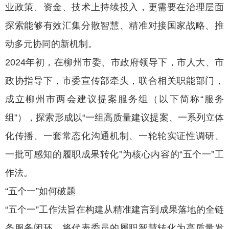
业政策、资金、技术上持续投入，更需要在治理层面
探索能够有效汇集分散智慧、精准对接国家战略、推
动多元协同的新机制。
2024年初，在柳州市委、市政府领导下，市人大、市
政协指导下，市委宣传部牵头，联合相关职能部门，
成立柳州市两会建议提案服务组（以下简称“服务
组”），探索形成以“一组高质量建议提案、一系列立体
化传播、一套常态化沟通机制、一轮轮实证性调研、
一批可感知的履职成果转化”为核心内容的“五个一”工
作法。
“五个一”如何破题
“五个一”工作法旨在构建从精准建言到成果落地的全链
条服务闭环，将代表委员的履职智慧转化为高质量发