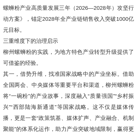
螺蛳粉产业高质量发展三年（2026—2028年）攻坚行
动方案》，锚定2028年全产业链销售收入突破1000亿
元目标。
三重维度下的治理启示
柳州螺蛳粉的实践，为地方特色产业转型升级提供了
可借鉴的经验。
其一，借势升维，找准国家战略中的产业坐标。借助
全国两会、中央媒体等重要平台和渠道，柳州螺蛳粉
将“一碗粉”的产业故事，深度融入“质量强国”“乡村振
兴”“西部陆海新通道”等国家战略。这不仅是媒体传
播，更是一套“政策筑基、媒体扩声、产业融合、机制
聚能”的体系化运作，助力产业突破地域限制，赢得更