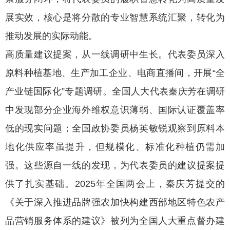
展实效，核心是将分散的专业智慧系统汇聚，转化为
推动发展的实际动能。
高质量建议提案，从一线调研中生长。代表委员深入
原料种植基地、生产加工企业、电商直播间，开展“全
产业链国际化”专题调研。全国人大代表秦庆芳在调研
中发现部分企业海外维权意识薄弱、国际认证覆盖率
低的现实问题；全国政协委员杨英敏锐观察到原料本
地化供应率虽提升，但规模化、标准化种植仍需加
强。这些源自一线的发现，为代表委员的建议提案提
供了扎实基础。2025年全国两会上，秦庆芳提交的
《关于深入推进品牌强农加快构建西部地区特色农产
品营销服务体系的建议》被列为全国人大重点督办建