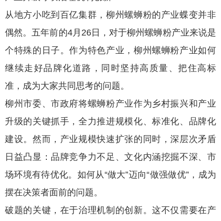
从地方小吃到百亿集群，柳州螺蛳粉的产业蝶变并非
偶然。五年前的4月26日，对于柳州螺蛳粉产业来说是
个特殊的日子。作为特色产业，柳州螺蛳粉产业如何
继续走好品牌化道路，同时坚持高质量、把住高标
准，成为大家共同思考的问题。
柳州市委、市政府将螺蛳粉产业作为乡村振兴和产业
升级的关键抓手，全力推进规模化、标准化、品牌化
建设。然而，产业规模快速扩张的同时，深层次矛盾
日益凸显：品牌竞争力不足、文化内涵挖掘不深、市
场环境有待优化。如何从“做大”迈向“做强做优”，成为
摆在决策者面前的问题。
破题的关键，在于治理机制的创新。这不仅需要在产