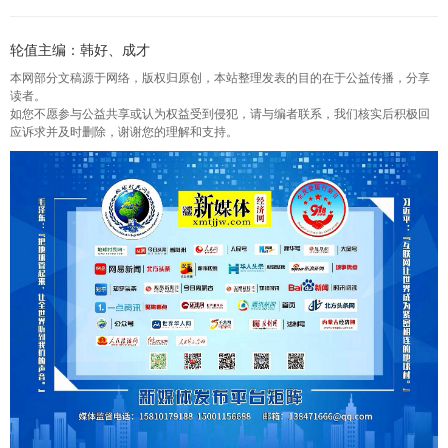
轮值主编：韩好、成才
本网部分文稿源于网络，版权归原创，本站整理发表的目的在于公益传播，分享
读者。
如您不愿参与公益共享或认为权益受到侵犯，请与编者联系，我们核实后积极回
应诉求并及时删除，谢谢您的理解和支持。