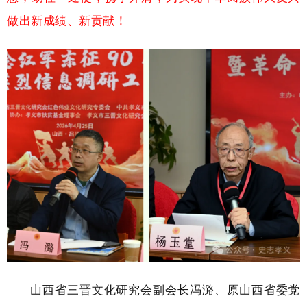
做出新成绩、新贡献！
山西省三晋文化研究会副会长冯潞、原山西省委党