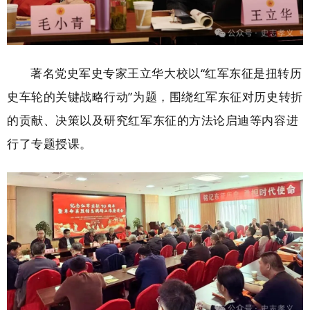
著名党史军史专家王立华大校以“红军东征是扭转历
史车轮的关键战略行动”为题，围绕红军东征对历史转折
的贡献、决策以及研究红军东征的方法论启迪等内容进
行了专题授课。