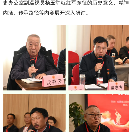
史办公室副巡视员杨玉堂就红军东征的历史意义、精神
内涵、传承路径等内容展开深入研讨。