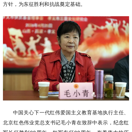
方针，为东征胜利和抗战奠定基础。
中国关心下一代红伟爱国主义教育基地执行主任、
北京红色伟业党总支书记毛小青在致辞中表示，
纪念红