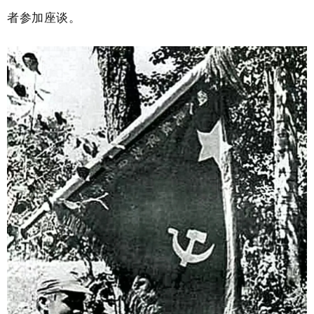
者参加座谈。