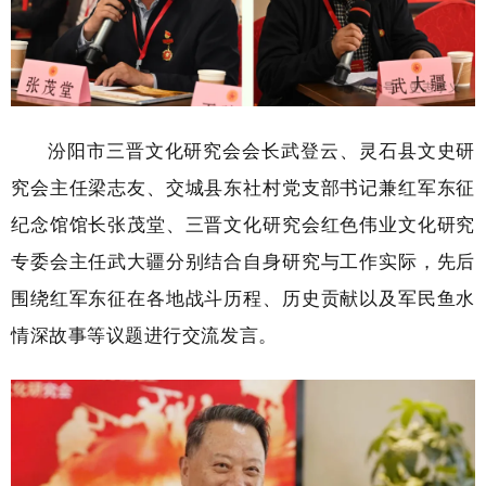
汾阳市三晋文化研究会会长武登云、灵石县文史研
究会主任梁志友、交城县东社村党支部书记兼红军东征
纪念馆馆长张茂堂、三晋文化研究会红色伟业文化研究
专委会主任武大疆分别结合自身研究与工作实际，先后
围绕红军东征在各地战斗历程、历史贡献以及军民鱼水
情深故事等议题进行交流发言。