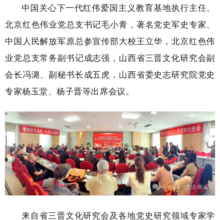
中国关心下一代红伟爱国主义教育基地执行主任、
北京红色伟业党总支书记毛小青，著名党史军史专家、
中国人民解放军原总参宣传部大校王立华，北京红色伟
业党总支常务副书记成志强，山西省三晋文化研究会副
会长冯潞、副秘书长成五虎，山西省委史志研究院党史
专家杨玉堂、杨子晋等出席会议。
来自省三晋文化研究会及各地党史研究领域专家学