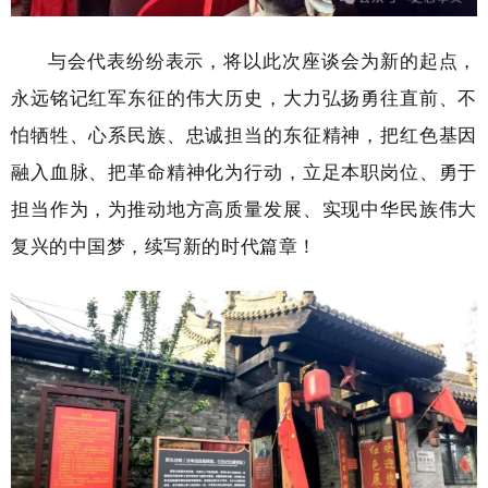
与会代表纷纷表示，将以此次座谈会为新的起点，
永远铭记红军东征的伟大历史，大力弘扬勇往直前、不
怕牺牲、心系民族、忠诚担当的东征精神，把红色基因
融入血脉、把革命精神化为行动，立足本职岗位、勇于
担当作为，为推动地方高质量发展、实现中华民族伟大
复兴的中国梦，续写新的时代篇章！