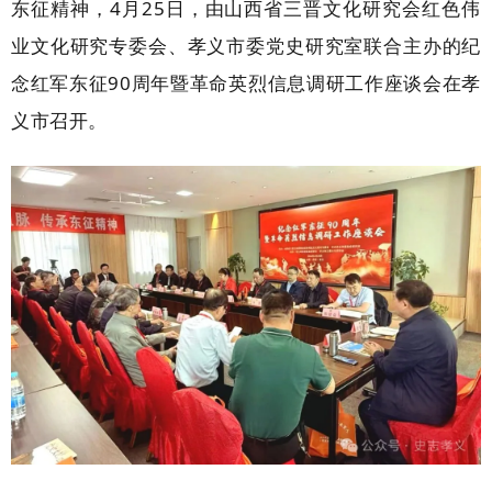
东征精神，4月25日，由山西省三晋文化研究会红色伟
业文化研究专委会、孝义市委党史研究室联合主办的纪
念红军东征90周年暨革命英烈信息调研工作座谈会在孝
义市召开。