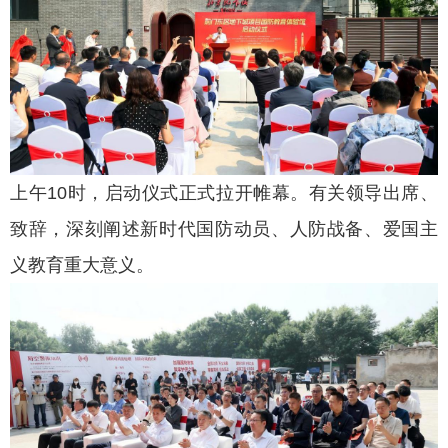
上午10时，启动仪式正式拉开帷幕。有关领导出席、
致辞，深刻阐述新时代国防动员、人防战备、爱国主
义教育重大意义。