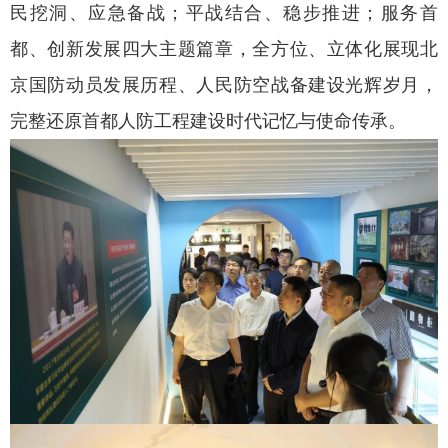
民挖洞、应急备战；平战结合、稳步推进；服务首
都、创新发展四大主题篇章，全方位、立体化展现北
京国防动员发展历程、人民防空战备建设光辉岁月，
完整还原首都人防工程建设时代记忆与使命传承。