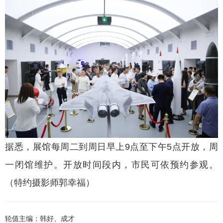
据悉，展馆每周二到周日早上9点至下午5点开放，周
一闭馆维护。开放时间段内，市民可依预约参观。
（特约摄影师郭幸福）
轮值主编：韩好、成才