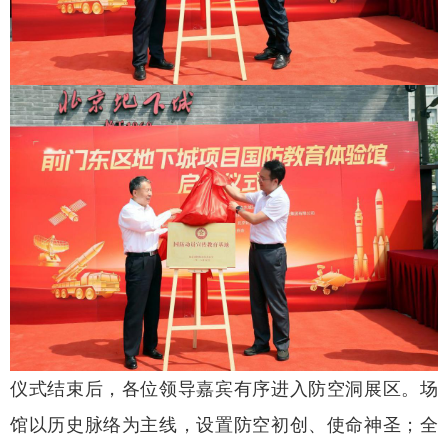
仪式结束后，各位领导嘉宾有序进入防空洞展区。场
馆以历史脉络为主线，设置防空初创、使命神圣；全