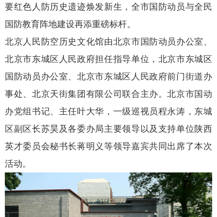
要红色人防历史遗迹焕发新生，全市国防动员与全民
国防教育阵地建设再添重磅标杆。
北京人民防空历史文化馆由北京市国防动员办公室、
北京市东城区人民政府担任指导单位，北京市东城区
国防动员办公室、北京市东城区人民政府前门街道办
事处、北京天街集团有限公司联合主办。北京市国动
办党组书记、主任叶大华，一级巡视员程永涛，东城
区副区长苏昊及各委办局主要领导以及支持单位陕西
英才委员会秘书长蒋明义等领导嘉宾共同出席了本次
活动。