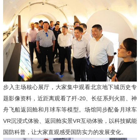
步入主场核心展厅，大家集中观看北京地下城历史专
题影像资料，近距离观看了歼-20、长征系列火箭、神
舟飞船返回舱和月球车等模型。场馆同步配备月球车
VR沉浸式体验、返回舱实景VR互动体验，以科技赋能
国防科普，让大家直观感受国防实力的发展变化。