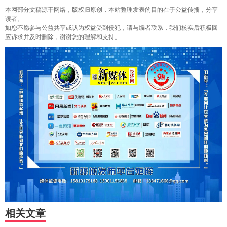
本网部分文稿源于网络，版权归原创，本站整理发表的目的在于公益传播，分享
读者。
如您不愿参与公益共享或认为权益受到侵犯，请与编者联系，我们核实后积极回
应诉求并及时删除，谢谢您的理解和支持。
相关文章