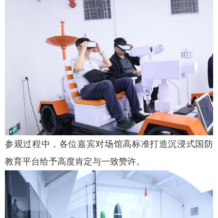
参观过程中，各位嘉宾对场馆高标准打造沉浸式国防
教育平台给予高度肯定与一致赞许。