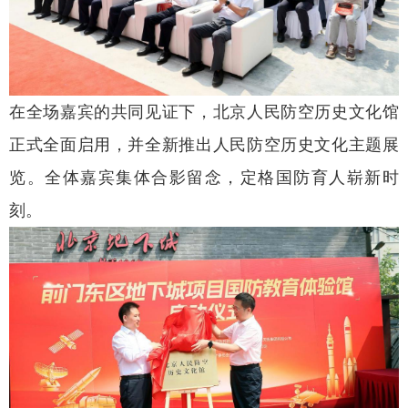
在全场嘉宾的共同见证下，北京人民防空历史文化馆
正式全面启用，并全新推出人民防空历史文化主题展
览。全体嘉宾集体合影留念，定格国防育人崭新时
刻。