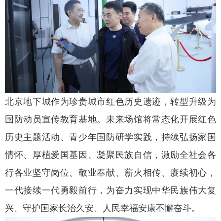
北京地下城作为珍贵城市红色历史遗迹，转型升级为
国防动员宣传教育基地。未来场馆将常态化开展红色
历史主题活动、青少年国防研学实践，持续弘扬家国
情怀、厚植爱国基因、凝聚民族自信，激励全社会各
行各业坚守岗位、敬业奉献、薪火相传、赓续初心，
一代接续一代勇毅前行，为奋力实现中华民族伟大复
兴、守护国家长治久安、人民幸福安康不懈奋斗。