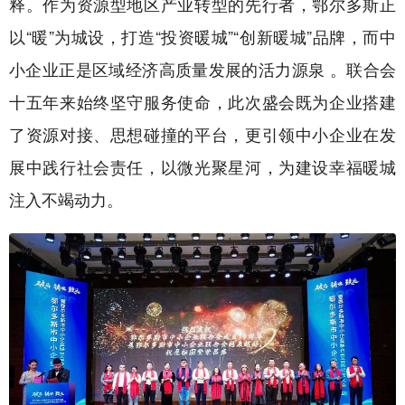
释。作为资源型地区产业转型的先行者，鄂尔多斯正
以“暖”为城设，打造“投资暖城”“创新暖城”品牌，而中
小企业正是区域经济高质量发展的活力源泉 。联合会
十五年来始终坚守服务使命，此次盛会既为企业搭建
了资源对接、思想碰撞的平台，更引领中小企业在发
展中践行社会责任，以微光聚星河，为建设幸福暖城
注入不竭动力。