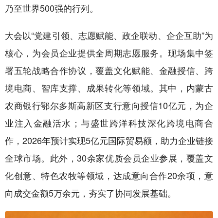
乃至世界500强的行列。
大会以“党建引领、志愿赋能、政企联动、企企互助”为
核心，为会员企业提供全周期志愿服务。现场集中签
署五轮战略合作协议，覆盖文化赋能、金融授信、跨
境电商、智库支撑、成果转化等领域。其中，内蒙古
农商银行鄂尔多斯高新区支行意向授信10亿元，为企
业注入金融活水；与盛世跨洋科技深化跨境电商合
作，2026年预计实现5亿元国际贸易额，助力企业链接
全球市场。此外，30余家优质会员企业参展，覆盖文
化创意、特色农牧等领域，达成意向合作20余项，意
向成交金额5万余元，夯实了协同发展基础。