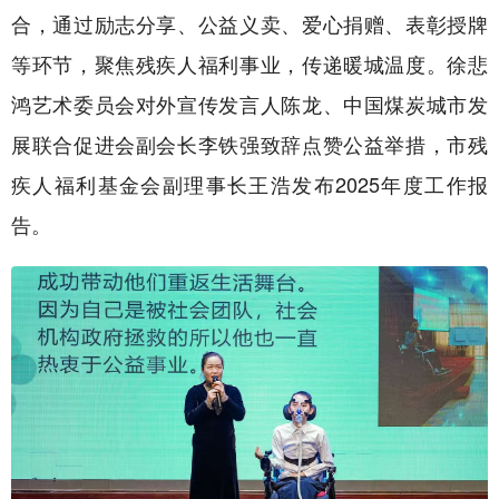
合，通过励志分享、公益义卖、爱心捐赠、表彰授牌
等环节，聚焦残疾人福利事业，传递暖城温度。徐悲
鸿艺术委员会对外宣传发言人陈龙、中国煤炭城市发
展联合促进会副会长李铁强致辞点赞公益举措，市残
疾人福利基金会副理事长王浩发布2025年度工作报
告。