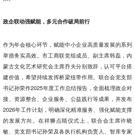
政企联动强赋能，多元合作破局前行
作为年会核心环节，赋能中小企业高质量发展的系列
举措务实高效。市工商联党组成员、副主席韩磊，内
蒙古文化艺术研究会主席乔夫分别致辞，认可平台搭
建价值，希望持续发挥桥梁纽带作用。联合会党支部
书记孙荣作2025年度工作总结报告，全面梳理政企对
接、资源整合、企业服务、公益践行等成果，并发布
2026年工作计划，明确深化精准服务、强化赋能支撑
的发展方向。在祥狮点睛仪式上，联合会主席许晓
敏、党支部书记孙荣及各执行机构负责人、智库专家