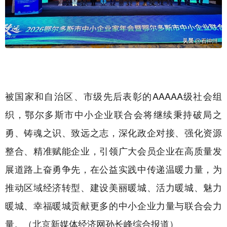
被国家和自治区、市级先后表彰的AAAAA级社会组
织，鄂尔多斯市中小企业联合会将继续秉持破局之
勇、铸魂之识、致远之志，深化政企对接、强化资源
整合、精准赋能企业，引领广大会员企业在高质量发
展道路上奋勇争先，在公益实践中传递温暖力量，为
推动区域经济转型、建设美丽暖城、活力暖城、魅力
暖城、幸福暖城贡献更多的中小企业力量与联合会力
量。（北京新媒体经济网孙长峰综合报道）