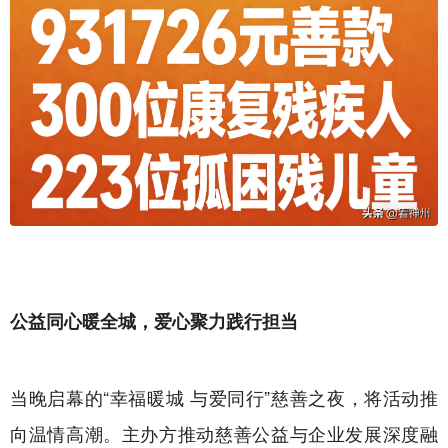
公益同心暖全城，爱心聚力践行担当
当晚启幕的“幸福暖城 与爱同行”慈善之夜，将活动推
向温情高潮。主办方推动慈善公益与企业发展深度融