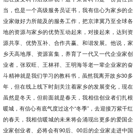
当，也是一个高级服务员证书，我有信心为家乡的企
业家做好力所能及的服务工作，把京津冀乃至全球各
地的资源与家乡的优势互动起来，对接起来，达到资
源共享、优势互补、合作共赢、和谐发展。他说，家
乡天高地厚、资源富集，养育了一代又一代企业家创
业者，张双旺、王林祥、王明海等老一辈企业家的奋
斗精神就是我们学习的教科书，虽然我离开故乡30多
年，但在线上线下时刻关注着家乡的发展变化，现在
虽然是冬天，但前面就是春天，我相信创业者们扎根
暖城，有信心有底气度过这个“冬季”，去迎接万紫千红
的春天，我相信暖城的未来将会涌现出更多的爱国企
业家创业者、必将会有90后、00后的企业家走进中国