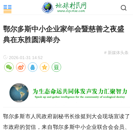
鄂尔多斯中小企业家年会暨慈善之夜盛
典在东胜圆满举办
# 新媒体头条
2026-01-31 14:52
鄂尔多斯市人民政府副秘书长徐挺到大会现场宣读了
市政府的贺信，来自鄂尔多斯中小企业联合会会员、