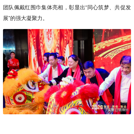
团队佩戴红围巾集体亮相，彰显出“同心筑梦、共促发
展”的强大凝聚力。