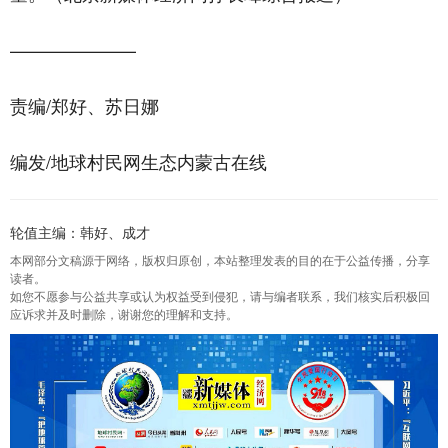
———————
责编/郑好、苏日娜
编发/地球村民网生态内蒙古在线
轮值主编：韩好、成才
本网部分文稿源于网络，版权归原创，本站整理发表的目的在于公益传播，分享
读者。
如您不愿参与公益共享或认为权益受到侵犯，请与编者联系，我们核实后积极回
应诉求并及时删除，谢谢您的理解和支持。