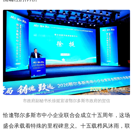
市政府副秘书长徐挺宣读鄂尔多斯市政府的贺信
恰逢鄂尔多斯市中小企业联合会成立十五周年，这场
盛会承载着特殊的里程碑意义。十五载栉风沐雨，联