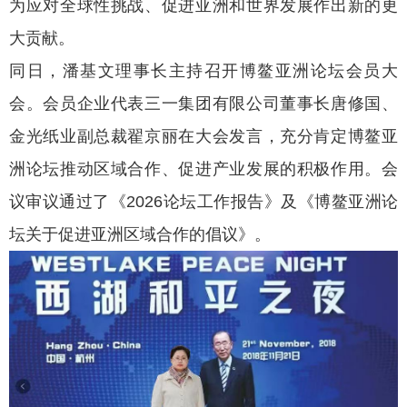
为应对全球性挑战、促进亚洲和世界发展作出新的更
大贡献。
同日，潘基文理事长主持召开博鳌亚洲论坛会员大
会。会员企业代表三一集团有限公司董事长唐修国、
金光纸业副总裁翟京丽在大会发言，充分肯定博鳌亚
洲论坛推动区域合作、促进产业发展的积极作用。会
议审议通过了《2026论坛工作报告》及《博鳌亚洲论
坛关于促进亚洲区域合作的倡议》。