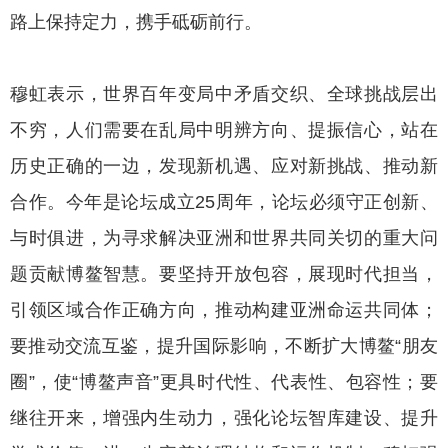
路上保持定力，携手砥砺前行。
穆虹表示，世界百年变局中矛盾交织、全球挑战层出
不穷，人们需要在乱局中明辨方向、提振信心，站在
历史正确的一边，发现新机遇、应对新挑战、推动新
合作。今年是论坛成立25周年，论坛必须守正创新、
与时俱进，为寻求解决亚洲和世界共同关切的重大问
题贡献博鳌智慧。要坚持开放包容，展现时代担当，
引领区域合作正确方向，推动构建亚洲命运共同体；
要推动交流互鉴，提升国际影响，不断扩大博鳌“朋友
圈”，使“博鳌声音”更具时代性、代表性、包容性；要
继往开来，增强内生动力，强化论坛智库建设、提升