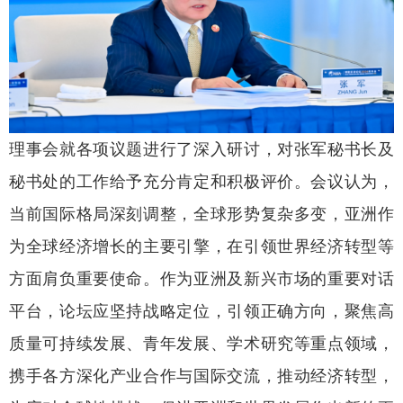
理事会就各项议题进行了深入研讨，对张军秘书长及
秘书处的工作给予充分肯定和积极评价。会议认为，
当前国际格局深刻调整，全球形势复杂多变，亚洲作
为全球经济增长的主要引擎，在引领世界经济转型等
方面肩负重要使命。作为亚洲及新兴市场的重要对话
平台，论坛应坚持战略定位，引领正确方向，聚焦高
质量可持续发展、青年发展、学术研究等重点领域，
携手各方深化产业合作与国际交流，推动经济转型，