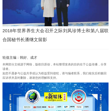
2018年世界养生大会召开之际刘凤珍博士和第八届联
合国秘书长潘继文留影
轮值主编：韩好、成才
本网部分文稿源于网络，版权归原创，本站整理发表的目的在于公益传播，分享
读者。
如您不愿参与公益共享或认为权益受到侵犯，请与编者联系，我们核实后积极回
应诉求并及时删除，谢谢您的理解和支持。