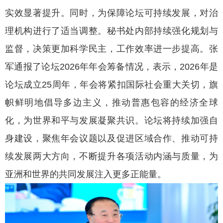
实效显著提升。同时，为保障论坛可持续发展，对治
理机构进行了适当调整。秘书处内部持续强化规划与
监督，决策更加科学民主，工作效率进一步提高。张
军通报了论坛2026年年会筹备情况，表示，2026年是
论坛成立25周年，年会将紧扣国际社会重大关切，旗
帜鲜明地倡导多边主义，推动普惠包容的经济全球
化，为世界和平与发展凝聚共识。论坛将持续加强自
身建设，聚焦年会议题以及促进区域合作、推动可持
续发展两大方向，不断提升各项活动内涵与质量，为
亚洲和世界的共同发展注入更多正能量。