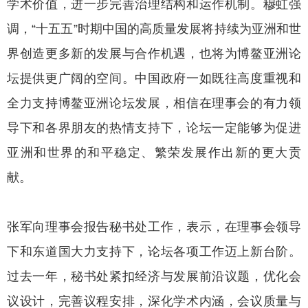
学术价值，进一步完善治理结构和运作机制。穆虹强
调，“十五五”时期中国的高质量发展将持续为亚洲和世
界创造更多新的发展与合作机遇，也将为博鳌亚洲论
坛提供更广阔的空间。中国政府一如既往高度重视和
全力支持博鳌亚洲论坛发展，相信在理事会的有力领
导下和各界朋友的热情支持下，论坛一定能够为促进
亚洲和世界的和平稳定、繁荣发展作出新的更大贡
献。
张军向理事会报告秘书处工作，表示，在理事会领导
下和东道国大力支持下，论坛各项工作迈上新台阶。
过去一年，秘书处紧扣经济与发展前沿议题，优化会
议设计，完善议程安排，深化学术内涵，会议质量与