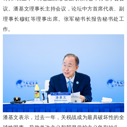
议。潘基文理事长主持会议，论坛中方首席代表、副
理事长穆虹等理事出席。张军秘书长报告秘书处工
作。
潘基文表示，过去一年，关税战成为最具破坏性的全