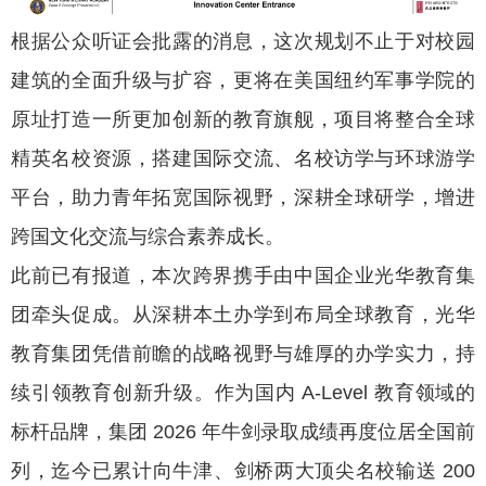
根据公众听证会批露的消息，这次规划不止于对校园
建筑的全面升级与扩容，更将在美国纽约军事学院的
原址打造一所更加创新的教育旗舰，项目将整合全球
精英名校资源，搭建国际交流、名校访学与环球游学
平台，助力青年拓宽国际视野，深耕全球研学，增进
跨国文化交流与综合素养成长。
此前已有报道，本次跨界携手由中国企业光华教育集
团牵头促成。从深耕本土办学到布局全球教育，光华
教育集团凭借前瞻的战略视野与雄厚的办学实力，持
续引领教育创新升级。作为国内 A-Level 教育领域的
标杆品牌，集团 2026 年牛剑录取成绩再度位居全国前
列，迄今已累计向牛津、剑桥两大顶尖名校输送 200