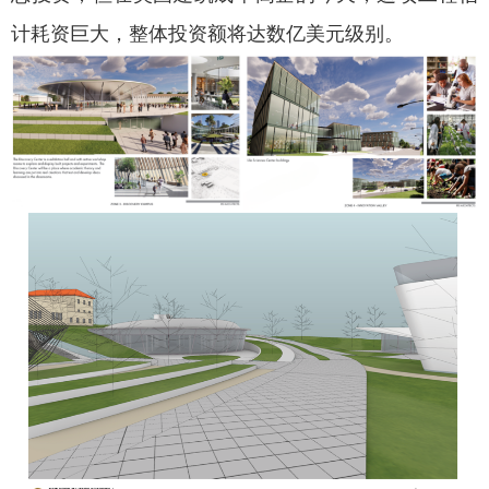
计耗资巨大，整体投资额将达数亿美元级别。