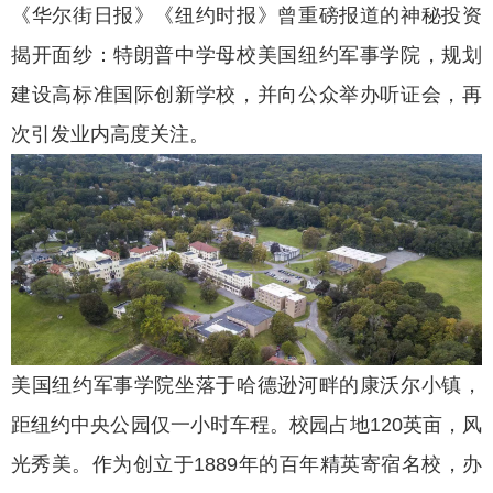
《华尔街日报》《纽约时报》曾重磅报道的神秘投资
揭开面纱：特朗普中学母校美国纽约军事学院，规划
建设高标准国际创新学校，并向公众举办听证会，再
次引发业内高度关注。
美国纽约军事学院坐落于哈德逊河畔的康沃尔小镇，
距纽约中央公园仅一小时车程。校园占地120英亩，风
光秀美。作为创立于1889年的百年精英寄宿名校，办