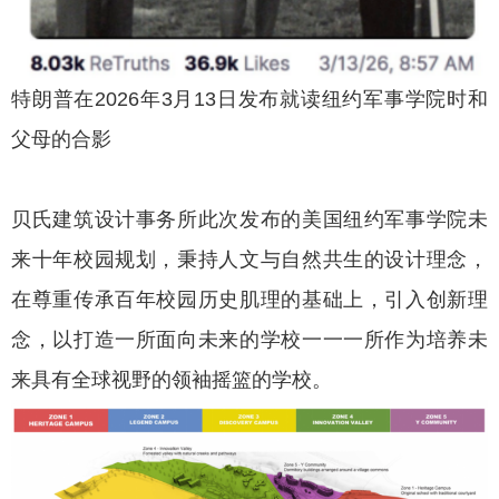
特朗普在2026年3月13日发布就读纽约军事学院时和
父母的合影
贝氏建筑设计事务所此次发布的美国纽约军事学院未
来十年校园规划，秉持人文与自然共生的设计理念，
在尊重传承百年校园历史肌理的基础上，引入创新理
念，以打造一所面向未来的学校一一一所作为培养未
来具有全球视野的领袖摇篮的学校。