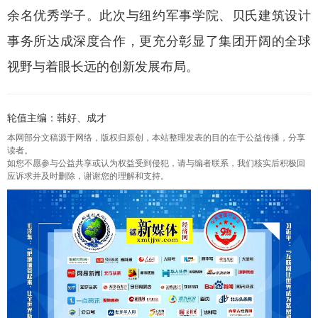
余名优秀学子。此次与纽约军事学院、贝氏建筑设计
事务所达成深度合作，更充分彰显了集团开阔的全球
视野与着眼长远的创新发展布局。
轮值主编：韩好、成才
本网部分文稿源于网络，版权归原创，本站整理发表的目的在于公益传播，分享
读者。
如您不愿参与公益共享或认为权益受到侵犯，请与编者联系，我们核实后积极回
应诉求并及时删除，谢谢您的理解和支持。