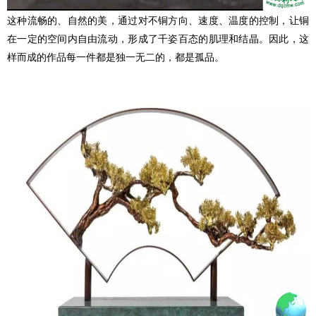
这种流畅的、自然的美，通过对不铜方向、速度、温度的控制，让铜
在一定的空间内自由流动，形成了千姿百态的肌理和结晶。因此，这
样而成的作品每一件都是独一无二的，都是孤品。