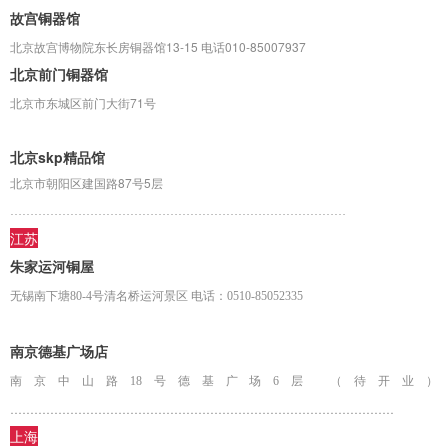
故宫铜器馆
北京故宫博物院东长房铜器馆13-15 电话010-85007937
北京前门铜器馆
北京市东城区前门大街71号
北京skp精品馆
北京市朝阳区建国路87号5层
…………………………………………………………………………
江苏
朱家运河铜屋
无锡南下塘80-4号清名桥运河景区 电话：0510-85052335
南京德基广场店
南京中山路18号德基广场6层 （待开业）
……………………………………………………………………………………
上海