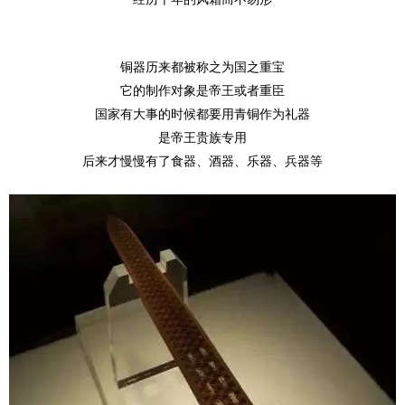
铜器历来都被称之为国之重宝
它的制作对象是帝王或者重臣
国家有大事的时候都要用青铜作为礼器
是帝王贵族专用
后来才慢慢有了食器、酒器、乐器、兵器等