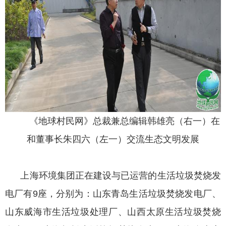
《地球村民网》总裁兼总编辑韩雄亮（右一）在
和董事长朱四六（左一）交流生态文明发展
上海环境集团正在建设与已运营的生活垃圾焚烧发
电厂有9座，分别为：山东青岛生活垃圾焚烧发电厂、
山东威海市生活垃圾处理厂、山西太原生活垃圾焚烧