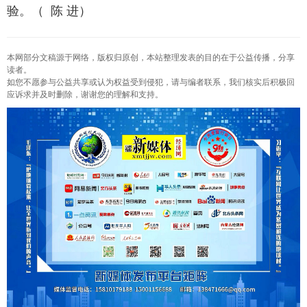
验。（ 陈 进）
本网部分文稿源于网络，版权归原创，本站整理发表的目的在于公益传播，分享
读者。
如您不愿参与公益共享或认为权益受到侵犯，请与编者联系，我们核实后积极回
应诉求并及时删除，谢谢您的理解和支持。