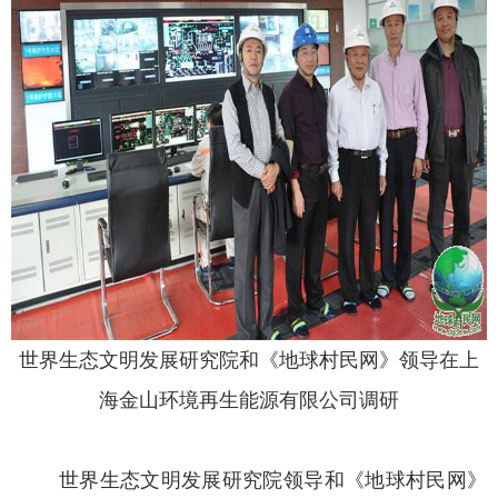
世界生态文明发展研究院和《地球村民网》领导在上
海金山环境再生能源有限公司调研
世界生态文明发展研究院领导和《地球村民网》