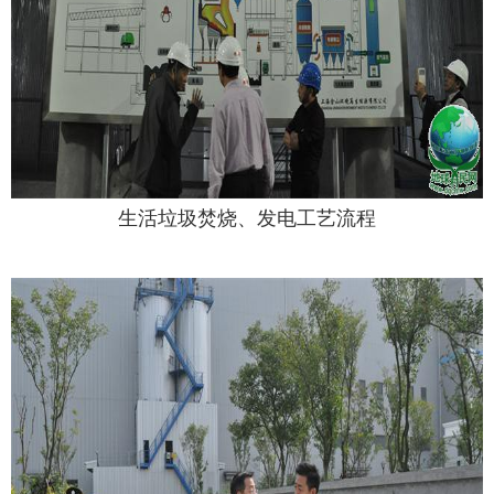
生活垃圾焚烧、发电工艺流程