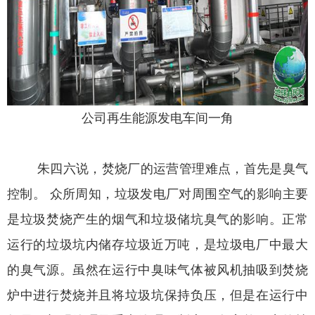
公司再生能源发电车间一角
朱四六说，焚烧厂的运营管理难点，首先是臭气
控制。 众所周知，垃圾发电厂对周围空气的影响主要
是垃圾焚烧产生的烟气和垃圾储坑臭气的影响。正常
运行的垃圾坑内储存垃圾近万吨，是垃圾电厂中最大
的臭气源。虽然在运行中臭味气体被风机抽吸到焚烧
炉中进行焚烧并且将垃圾坑保持负压，但是在运行中