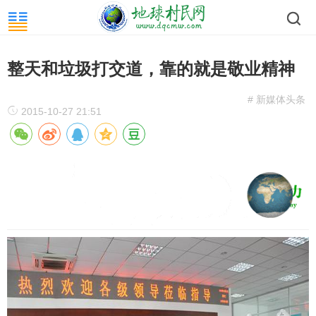
整天和垃圾打交道，靠的就是敬业精神
# 新媒体头条
2015-10-27 21:51