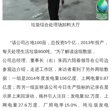
垃圾综合处理场卸料大厅
“该公司占地100亩，总投资5个亿，2013年投产，
每天处理生活垃圾800吨。”为了解读这组数据，
公司总经理、董事长（右）朱四六陪着领导在公司边
参观边介绍，走进工作区，来访者看到了另外两组数
据：一组是2014年度发电量106亿度、上网电量0.87
亿度；而另一组反映该公司今日生产指标的记录在显
示屏上来回滚动，格外引人注目：发电量32.万度、上
网电量27.6万度、厂用电率15.0%、吨垃圾发电