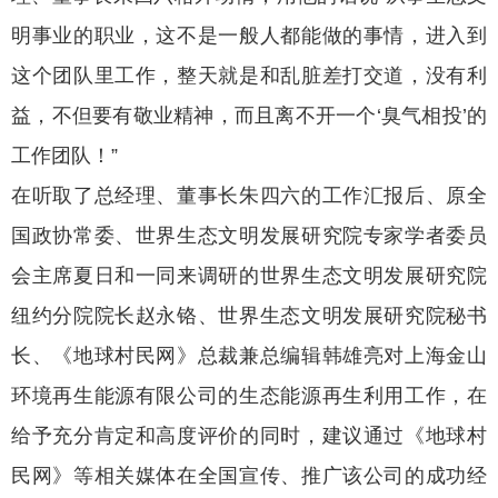
明事业的职业，这不是一般人都能做的事情，进入到
这个团队里工作，整天就是和乱脏差打交道，没有利
益，不但要有敬业精神，而且离不开一个‘臭气相投’的
工作团队！”
在听取了总经理、董事长朱四六的工作汇报后、原全
国政协常委、世界生态文明发展研究院专家学者委员
会主席夏日和一同来调研的世界生态文明发展研究院
纽约分院院长赵永铬、世界生态文明发展研究院秘书
长、《地球村民网》总裁兼总编辑韩雄亮对上海金山
环境再生能源有限公司的生态能源再生利用工作，在
给予充分肯定和高度评价的同时，建议通过《地球村
民网》等相关媒体在全国宣传、推广该公司的成功经