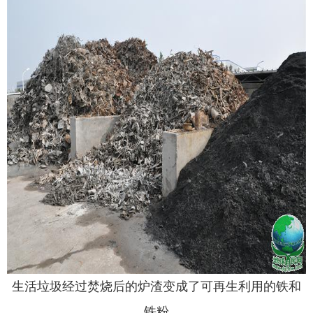
生活垃圾经过焚烧后的炉渣变成了可再生利用的铁和
铁粉