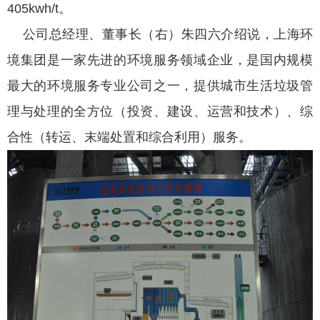
405kwh/t。
公司总经理、董事长（右）朱四六介绍说，上海环
境集团是一家先进的环境服务领域企业，是国内规模
最大的环境服务专业公司之一，提供城市生活垃圾管
理与处理的全方位（投资、建设、运营和技术）、综
合性（转运、末端处置和综合利用）服务。