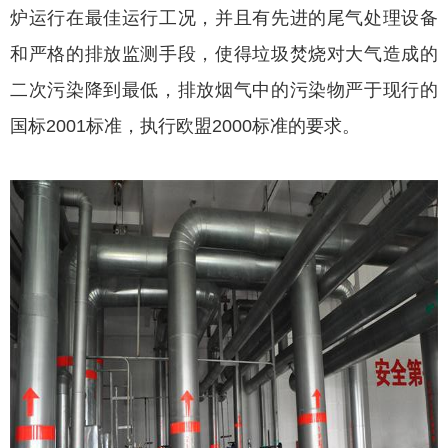
炉运行在最佳运行工况，并且有先进的尾气处理设备
和严格的排放监测手段，使得垃圾焚烧对大气造成的
二次污染降到最低，排放烟气中的污染物严于现行的
国标2001标准，执行欧盟2000标准的要求。