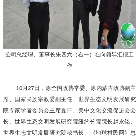
公司总经理、董事长朱四六（右一）在向领导汇报工
作
10月27日，原全国政协常委、原内蒙古政协副主
席、国家民族宗教委副主任、世界生态文明发展研究
院专家学者委员会主席夏日、美中文化交流促进会会
长、世界生态文明发展研究院纽约分院院长赵永铭、
世界生态文明发展研究院秘书长、《地球村民网》总