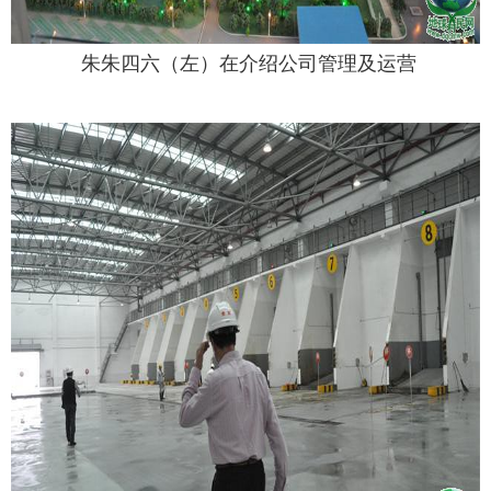
朱朱四六（左）在介绍公司管理及运营