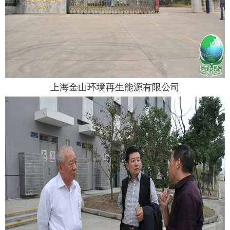
上海金山环境再生能源有限公司