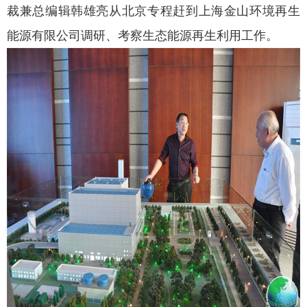
裁兼总编辑韩雄亮从北京专程赶到上海金山环境再生
能源有限公司调研、考察生态能源再生利用工作。