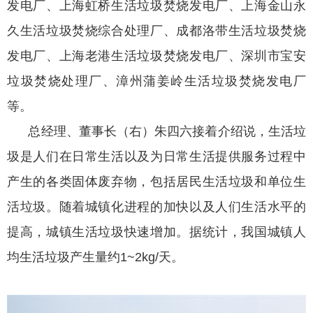
发电厂、上海虹桥生活垃圾焚烧发电厂、上海金山永
久生活垃圾焚烧综合处理厂、成都洛带生活垃圾焚烧
发电厂、上海老港生活垃圾焚烧发电厂、深圳市宝安
垃圾焚烧处理厂、漳州蒲姜岭生活垃圾焚烧发电厂
等。
总经理、董事长（右）朱四六接着介绍说，生活垃
圾是人们在日常生活以及为日常生活提供服务过程中
产生的各类固体废弃物，包括居民生活垃圾和单位生
活垃圾。随着城镇化进程的加快以及人们生活水平的
提高，城镇生活垃圾快速增加。据统计，我国城镇人
均生活垃圾产生量约1~2kg/天。