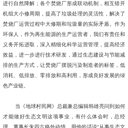
进行自然降解；各个焚烧厂形成联动机制，相互错开
机组大小修周期，提高了垃圾处理的灵活性，解决了
焚烧厂运营过程中大修期和垃圾量的实际矛盾。作为
环保人，作为再生能源的生产运营者，我们有责任和
义务开拓进取，深入精细化科学运营管理，提高经济
效益，进一步进行技术研发，通过生态建设与节能减
排的生产方式，让焚烧厂摆脱污染制造者的标签，低
消耗、低排放、零排放和高利用，形成良好发展的绿
色产业链。
当《地球村民网》总裁兼总编辑韩雄亮问到如何
才能做好生态文明这项事业，有什么体会时，总经
理、董事长朱四六格外动情，用他的话说“从事生态文