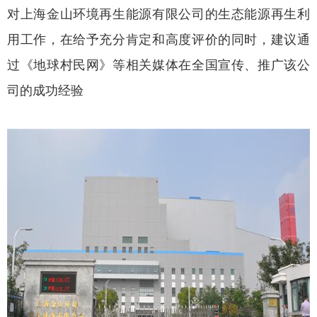
对上海金山环境再生能源有限公司的生态能源再生利
用工作，在给予充分肯定和高度评价的同时，建议通
过《地球村民网》等相关媒体在全国宣传、推广该公
司的成功经验