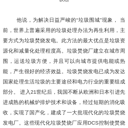
他说，为解决日益严峻的“垃圾围城”现象， 当
前，世界上普遍采用的垃圾处理办法为再生利用，主
要方式为垃圾焚烧发电。此方法的最大优点是垃圾资
源化和减量化处理程度高。垃圾焚烧厂建立在城市周
围，运送垃圾方便，并且可以向城市提供电能或热
能，产生很好的经济效益。垃圾焚烧发电已成为发达
国家处理生活垃圾的主要途径和电力行业的重要组成
部分。 进入21世纪后，我国不断从欧洲和日本引进先
进成熟的机械炉排炉技术和设备，经过短期的消化吸
收，实现了国产化，建成了一大批现代化的垃圾焚烧
发电厂。这些现代化垃圾焚烧厂应用DCS控制使焚烧