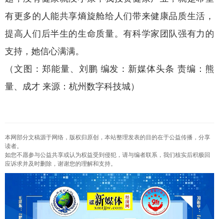
有更多的人能共享熵旋舱给人们带来健康品质生活，
提高人们后半生的生命质量。有科学家团队强有力的
支持，她信心满满。
（文图：郑能量、刘鹏 编发：新媒体头条 责编：熊
量、成才 来源：杭州数字科技城）
本网部分文稿源于网络，版权归原创，本站整理发表的目的在于公益传播，分享
读者。
如您不愿参与公益共享或认为权益受到侵犯，请与编者联系，我们核实后积极回
应诉求并及时删除，谢谢您的理解和支持。