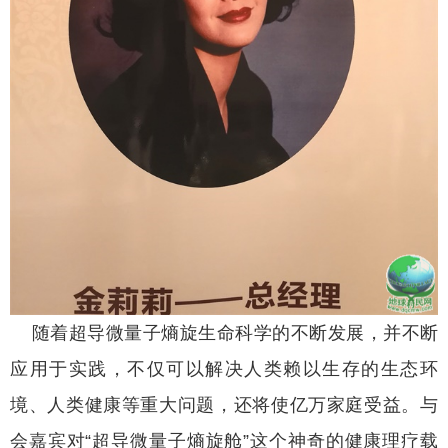
随着超导微量子熵旋生命科学的不断发展，并不断
应用于实践，不仅可以解决人类赖以生存的生态环
境、人类健康等重大问题，还将使亿万家庭受益。与
会嘉宾对“超导微量子熵旋舱”这个神奇的健康理疗载