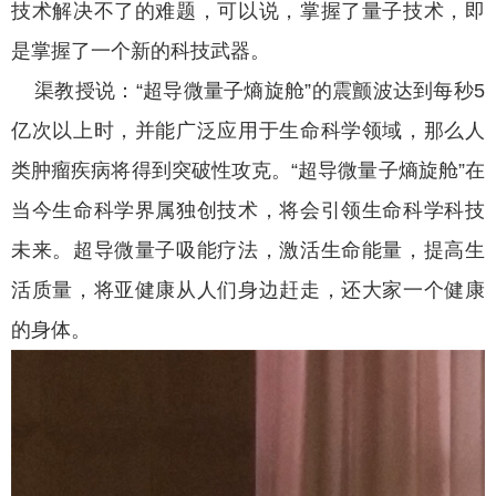
技术解决不了的难题，可以说，掌握了量子技术，即
是掌握了一个新的科技武器。
渠教授说：“超导微量子熵旋舱”的震颤波达到每秒5
亿次以上时，并能广泛应用于生命科学领域，那么人
类肿瘤疾病将得到突破性攻克。“超导微量子熵旋舱”在
当今生命科学界属独创技术，将会引领生命科学科技
未来。超导微量子吸能疗法，激活生命能量，提高生
活质量，将亚健康从人们身边赶走，还大家一个健康
的身体。