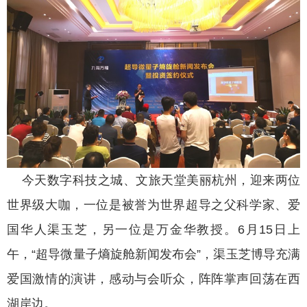
今天数字科技之城、文旅天堂美丽杭州，迎来两位
世界级大咖，一位是被誉为世界超导之父科学家、爱
国华人渠玉芝，另一位是万金华教授。6月15日上
午，“超导微量子熵旋舱新闻发布会”，渠玉芝博导充满
爱国激情的演讲，感动与会听众，阵阵掌声回荡在西
湖岸边。