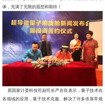
体，充满了无限的遐想和期待！
原国家计委科技司副司长严谷良表示，量子技术在
各领域的应用，量子技术克服、解决了许多依靠常规