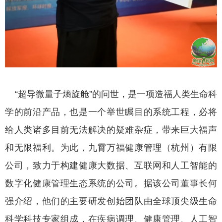
“超导微量子熵旋舱”的问世，是一项造福人类生命科
学的前沿产品，也是一个举世瞩目的系统工程，必将
给人类诸多目前无法解决的疑难杂症，带来巨大福声
和无限福利。为此，九霄万福健康管理（杭州）有限
公司，致力于构建健康大数据、互联网和人工智能的
数字化健康管理生态系统的公司。据该公司董事长何
强介绍，他们的主要研发创始团队由全球顶尖级生命
科学科技专家组成，在疾病调理、健康管理、人工智