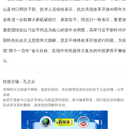
山县对口帮扶干部、技术人员纷纷表示，此次庆祝改革开放40周年大
会将进一步鼓舞大家砥砺前行、真抓实干。同志们一致表示，要更加
紧密团结在以习近平同志为核心的党中央周围，高举习近平新时代中
国特色社会主义思想伟大旗帜，坚定不移将改革开放进行到底，为实
现“两个一百年”奋斗目标、实现中华民族伟大复兴的中国梦而不懈奋
斗。
轮值主编：孔之众
本网部分文稿源于网络，版权归原创，本站整理发表的目的在于公益传播，分享
读者。
如您不愿参与公益共享或认为权益受到侵犯，请与编者联系，我们核实后积极回
应诉求并及时删除，谢谢您的理解和支持。