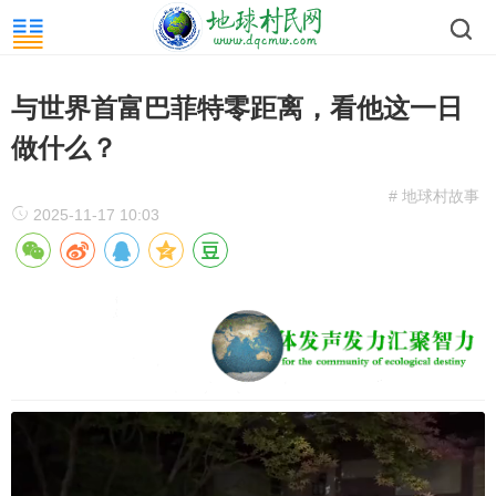
与世界首富巴菲特零距离，看他这一日
做什么？
# 地球村故事
2025-11-17 10:03