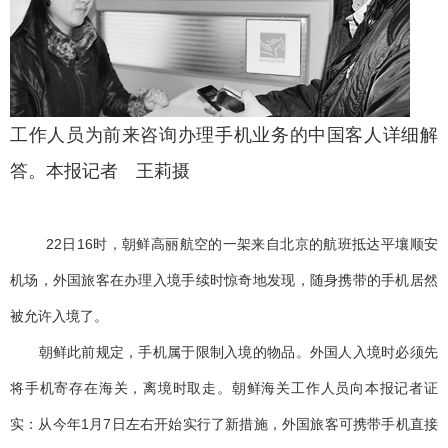
工作人员为前来咨询办理手机业务的中国客人详细解
答。本报记者 王莉摄
22日16时，朝鲜高丽航空的一架来自北京的航班抵达平壤顺安
机场，外国旅客在办理入境手续时惊奇地发现，随身携带的手机居然
被允许入境了。
朝鲜此前规定，手机属于限制入境的物品。外国人入境时必须先
将手机寄存在海关，离境时取走。朝鲜海关工作人员向本报记者证
实：从今年1月7日左右开始实行了新措施，外国旅客可携带手机直接