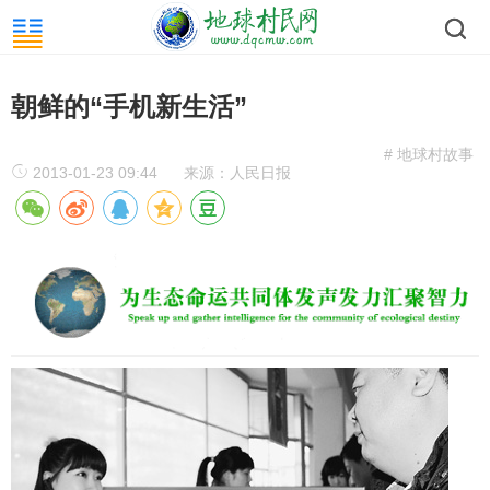
朝鲜的“手机新生活”
# 地球村故事
2013-01-23 09:44
来源：人民日报