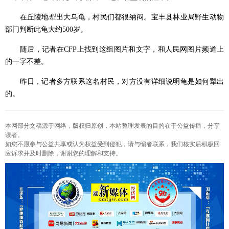
在丘陵地犁出大乌龟，村民们都很纳闷。宝丰县林业局野生动物
部门判断此龟大约500岁。
随后，记者在CFP上找到这组图片和文字，和人民网图片频道上
的一字不差。
昨日，记者多方联系这名村民，对方没有详细说明龟是如何犁出
的。
本网部分文稿源于网络，版权归原创，本站整理发表的目的在于公益传播，分享
读者。
如您不愿参与公益共享或认为权益受到侵犯，请与编者联系，我们核实后积极回
应诉求并及时删除，谢谢您的理解和支持。