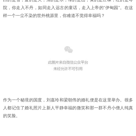
院，你走入不丹，如同走入远古的童话，走入上帝的“伊甸园”。在这
样一个一尘不染的世外桃源里，你难道不觉得幸福吗？
作为一个秘境的国度，刘嘉玲和梁朝伟的婚礼便是在这里举办。很多
人都记住了婚礼照片上新人平静幸福的微笑和那一群不丹小僧人纯真
的笑脸。