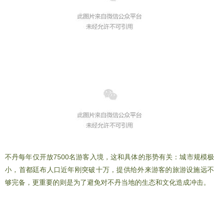
不丹每年仅开放7500名游客入境，这和具体的形势有关：城市规模极
小，首都廷布人口近年刚突破十万，提供给外来游客的旅游设施远不
够完备，更重要的则是为了避免对不丹当地的生态和文化造成冲击。