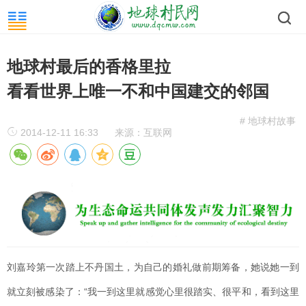
地球村最后的香格里拉
看看世界上唯一不和中国建交的邻国
# 地球村故事
2014-12-11 16:33
来源：互联网
刘嘉玲第一次踏上不丹国土，为自己的婚礼做前期筹备，她说她一到
就立刻被感染了：“我一到这里就感觉心里很踏实、很平和，看到这里