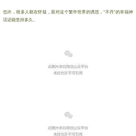
“不丹式”幸福的启示
也许，很多人都在怀疑，面对这个繁华世界的诱惑，“不丹”的幸福神
话还能坚持多久。