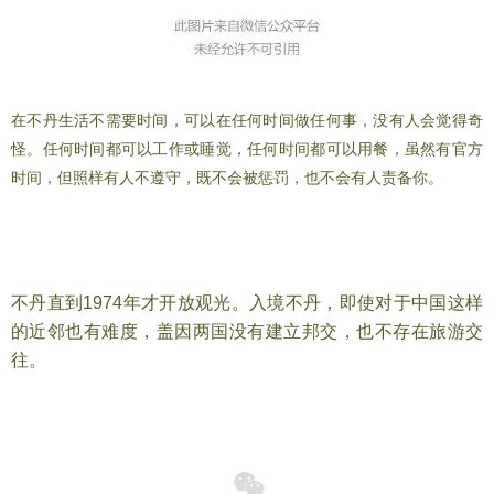
在不丹生活不需要时间，可以在任何时间做任何事，没有人会觉得奇
怪。任何时间都可以工作或睡觉，任何时间都可以用餐，虽然有官方
时间，但照样有人不遵守，既不会被惩罚，也不会有人责备你。
旅行不丹，每人每天200美元
不丹直到1974年才开放观光。入境不丹，即使对于中国这样
的近邻也有难度，盖因两国没有建立邦交，也不存在旅游交
往。