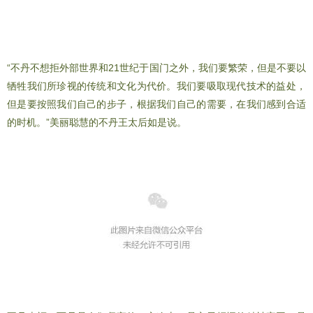
“不丹不想拒外部世界和21世纪于国门之外，我们要繁荣，但是不要以
牺牲我们所珍视的传统和文化为代价。我们要吸取现代技术的益处，
但是要按照我们自己的步子，根据我们自己的需要，在我们感到合适
的时机。”美丽聪慧的不丹王太后如是说。