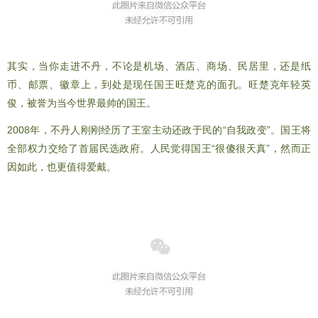
其实，当你走进不丹，不论是机场、酒店、商场、民居里，还是纸
币、邮票、徽章上，到处是现任国王旺楚克的面孔。旺楚克年轻英
俊，被誉为当今世界最帅的国王。
2008年，不丹人刚刚经历了王室主动还政于民的“自我政变”。国王将
全部权力交给了首届民选政府。人民觉得国王“很傻很天真”，然而正
因如此，也更值得爱戴。