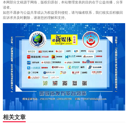
本网部分文稿源于网络，版权归原创，本站整理发表的目的在于公益传播，分享
读者。
如您不愿参与公益共享或认为权益受到侵犯，请与编者联系，我们核实后积极回
应诉求并及时删除，谢谢您的理解和支持。
相关文章