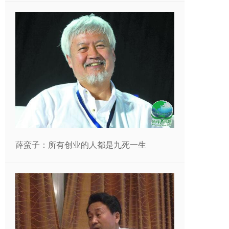
薛蛮子：所有创业的人都是九死一生