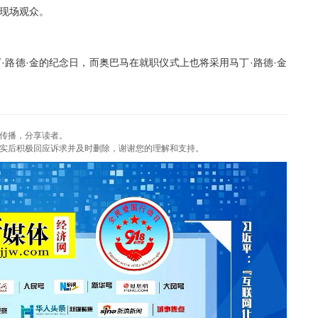
名现场观众。
·路德·金的纪念日，而奥巴马在就职仪式上也将采用马丁·路德·金
传播，分享读者。
实后积极回应诉求并及时删除，谢谢您的理解和支持。