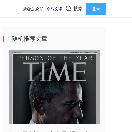
搜索
微信公众号
今日头条
登录
随机推荐文章