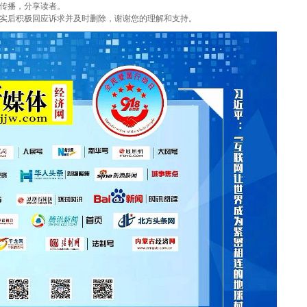
传播，分享读者。
实后积极回应诉求并及时删除，谢谢您的理解和支持。