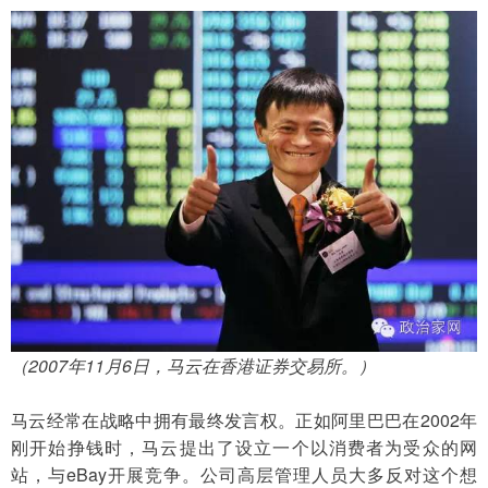
（2007年11月6日，马云在香港证券交易所。）
马云经常在战略中拥有最终发言权。正如阿里巴巴在2002年
刚开始挣钱时，马云提出了设立一个以消费者为受众的网
站，与eBay开展竞争。公司高层管理人员大多反对这个想