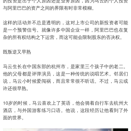
的投资是出于个人原因还是业务原因，因为马云的个人投资
与阿里巴巴的资产之间的界限有时非常模糊。
这样的活动并不总是透明的，这对上市公司的新投资者可能
是一个预警信号。就像许多中国企业一样，阿里巴巴也在复
杂的所有权结构之下运营，而这可能会限制股东的否决权。
既叛逆又早熟
马云生长在中国东部的杭州市，是家里三个孩子中的老二。
他的父母都是评弹演员，这是一种传统的说唱艺术。邻居们
说，马云小时候爱闯祸，而且常常很不听话。不过，马云或
许还很早熟。
10岁的时候，马云喜欢上了英语，他会骑着自行车去杭州大
酒店，与外国游客练习口语。他说，这段经历让他看到了外
面的世界。