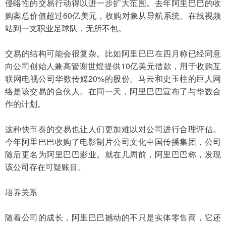
侵略性的交易行动得以进一步扩大范围。去年阿里巴巴的收
购案总价值超过60亿美元，收购对象从导航系统、在线视频
站到一支职业足球队，无所不包。
交易的结构可能会很复杂。比如阿里巴巴在四月称已经同意
向公司创始人兼高管谢世煌提供10亿美元借款，用于收购互
联网电视公司华数传媒20%的股份。马云和史玉柱的巨人网
络是该交易的合伙人。在同一天，阿里巴巴宣布了与华数合
作的计划。
这种快节奏的交易也让人们更加难以对公司进行合理评估。
今年阿里巴巴收购了电影制片公司文化中国传播集团，公司
随后更名为阿里巴巴影业。就在几周前，阿里巴巴称，发现
该公司存在可疑账目。
培养关系
随着公司的成长，阿里巴巴撼动的不只是实体零售商，它还