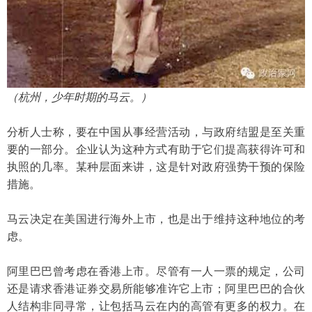
（杭州，少年时期的马云。）
分析人士称，要在中国从事经营活动，与政府结盟是至关重
要的一部分。企业认为这种方式有助于它们提高获得许可和
执照的几率。某种层面来讲，这是针对政府强势干预的保险
措施。
马云决定在美国进行海外上市，也是出于维持这种地位的考
虑。
阿里巴巴曾考虑在香港上市。尽管有一人一票的规定，公司
还是请求香港证券交易所能够准许它上市；阿里巴巴的合伙
人结构非同寻常，让包括马云在内的高管有更多的权力。在