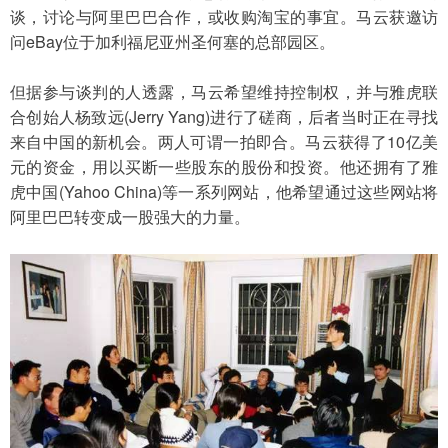
谈，讨论与阿里巴巴合作，或收购淘宝的事宜。马云获邀访
问eBay位于加利福尼亚州圣何塞的总部园区。
但据参与谈判的人透露，马云希望维持控制权，并与雅虎联
合创始人杨致远(Jerry Yang)进行了磋商，后者当时正在寻找
来自中国的新机会。两人可谓一拍即合。马云获得了10亿美
元的资金，用以买断一些股东的股份和投资。他还拥有了雅
虎中国(Yahoo China)等一系列网站，他希望通过这些网站将
阿里巴巴转变成一股强大的力量。