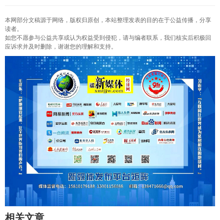
本网部分文稿源于网络，版权归原创，本站整理发表的目的在于公益传播，分享
读者。
如您不愿参与公益共享或认为权益受到侵犯，请与编者联系，我们核实后积极回
应诉求并及时删除，谢谢您的理解和支持。
相关文章