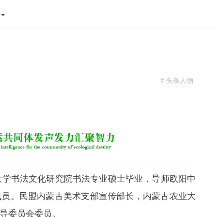
态
# 头条人物
学书法文化研究院书法专业硕士毕业，导师欧阳中
成员。民盟内蒙古美术支部宣传部长，内蒙古农业大
导委员会委员。