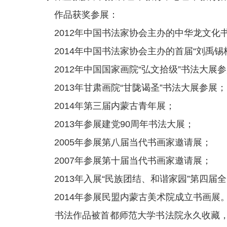
作品获奖参展：
2012年中国书法家协会主办的中华龙文化
2014年中国书法家协会主办的首届“刘禹锡
2012年中国国家画院“弘文拾级”书法大展
2013年甘肃画院“甘陇谒圣”书法大展参展；
2014年第三届内蒙古青年展；
2013年参展建党90周年书法大展；
2005年参展第八届当代书画家邀请展；
2007年参展第十届当代书画家邀请展；
2013年入展“民族团结、和谐家园”第四届
2014年参展民盟内蒙古美术院成立书画展
书法作品被首都师范大学书法院永久收藏，