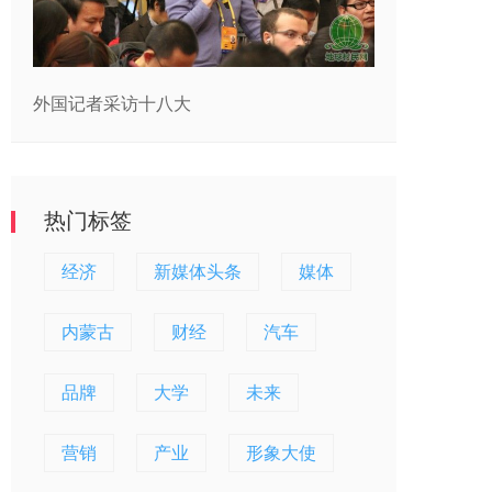
外国记者采访十八大
热门标签
经济
新媒体头条
媒体
内蒙古
财经
汽车
品牌
大学
未来
营销
产业
形象大使