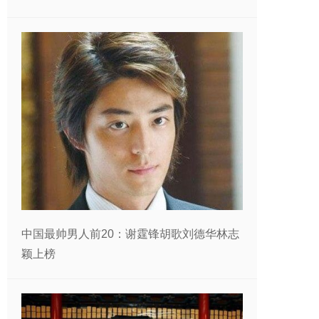
中国最帅男人前20：谢霆锋胡歌刘德华林志
颖上榜