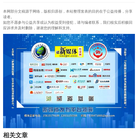
本网部分文稿源于网络，版权归原创，本站整理发表的目的在于公益传播，分享
读者。
如您不愿参与公益共享或认为权益受到侵犯，请与编者联系，我们核实后积极回
应诉求并及时删除，谢谢您的理解和支持。
相关文章