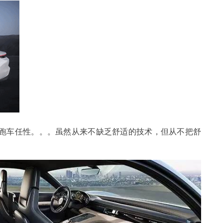
跑车任性。。。虽然从来不缺乏舒适的技术，但从不把舒