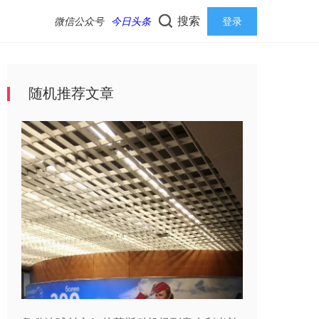
搜索
微信公众号
今日头条
登录
随机推荐文章