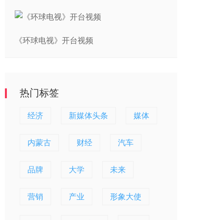
《环球电视》开台视频
热门标签
经济
新媒体头条
媒体
内蒙古
财经
汽车
品牌
大学
未来
营销
产业
形象大使