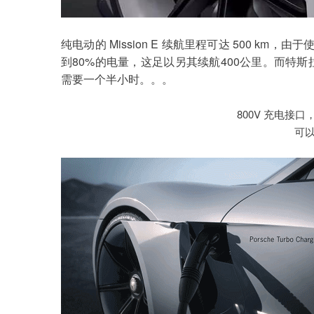
纯电动的 Mission E 续航里程可达 500 km，由
到80%的电量，这足以另其续航400公里。而特斯
需要一个半小时。。。
800V 充电接口
可以