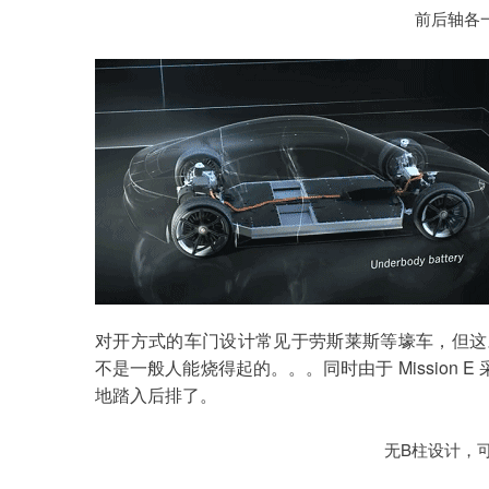
前后轴各
对开方式的车门设计常见于劳斯莱斯等壕车，但这对于 
不是一般人能烧得起的。。。同时由于 Mission
地踏入后排了。
无B柱设计，