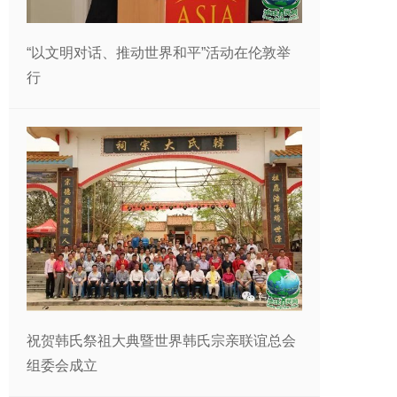
“以文明对话、推动世界和平”活动在伦敦举
行
祝贺韩氏祭祖大典暨世界韩氏宗亲联谊总会
组委会成立