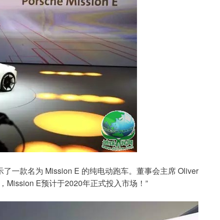
款名为 Mission E 的纯电动跑车。董事会主席 Oliver 
ission E预计于2020年正式投入市场！”