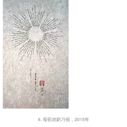
6. 母驼劝奶习俗，2015年