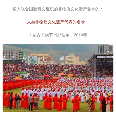
载入联合国教科文组织的非物质文化遗产名录的：
人类非物质文化遗产代表的名录：
1.蒙古民族节日那达慕，2010年