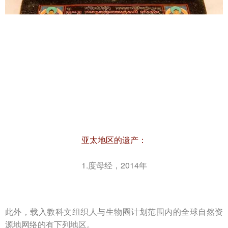
亚太地区的遗产：
1.度母经，2014年
此外，载入教科文组织人与生物圈计划范围内的全球自然资
源地网络的有下列地区。