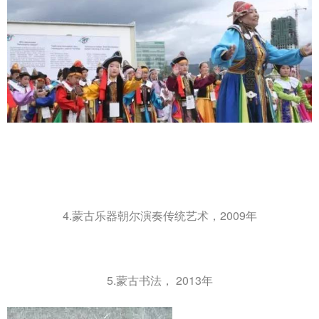
4.蒙古乐器朝尔演奏传统艺术，2009年
5.蒙古书法， 2013年