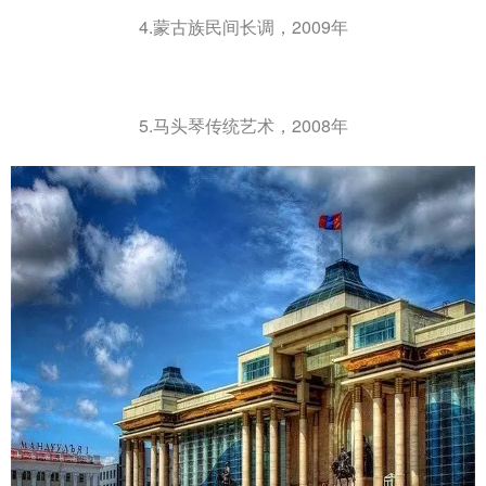
4.蒙古族民间长调，2009年
5.马头琴传统艺术，2008年