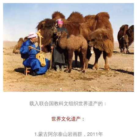
载入联合国教科文组织世界遗产的：
世界文化遗产：
1.蒙古阿尔泰山岩画群，2011年