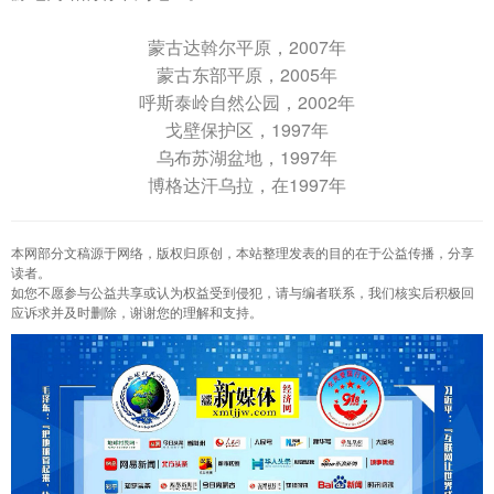
蒙古达斡尔平原，
2007年
蒙古东部平原，2005年
呼斯泰岭自然公园，2002年
戈壁保护区，1997年
乌布苏湖盆地，1997年
博格达汗乌拉，在1997年
本网部分文稿源于网络，版权归原创，本站整理发表的目的在于公益传播，分享
读者。
如您不愿参与公益共享或认为权益受到侵犯，请与编者联系，我们核实后积极回
应诉求并及时删除，谢谢您的理解和支持。