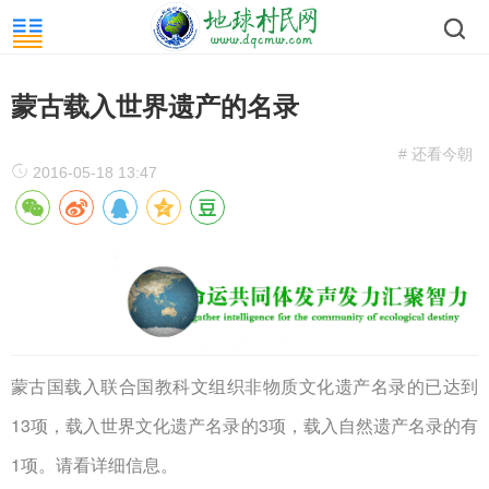
蒙古载入世界遗产的名录
# 还看今朝
2016-05-18 13:47
蒙古国载入联合国教科文组织非物质文化遗产名录的已达到
13项，载入世界文化遗产名录的3项，载入自然遗产名录的有
1项。请看详细信息。