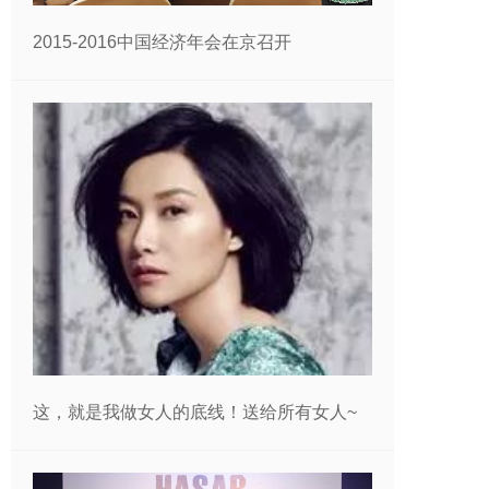
2015-2016中国经济年会在京召开
这，就是我做女人的底线！送给所有女人~