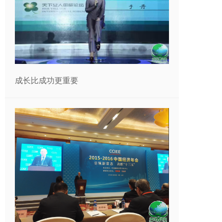
成长比成功更重要