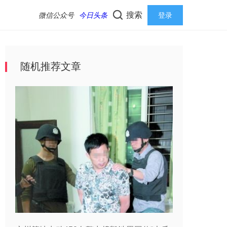
搜索
微信公众号
今日头条
登录
随机推荐文章