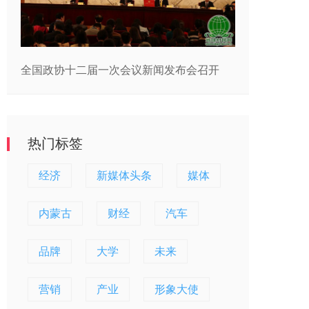
全国政协十二届一次会议新闻发布会召开
热门标签
经济
新媒体头条
媒体
内蒙古
财经
汽车
品牌
大学
未来
营销
产业
形象大使