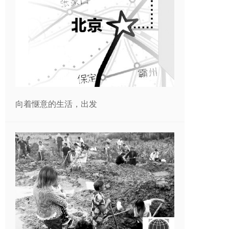
向着惬意的生活，出发