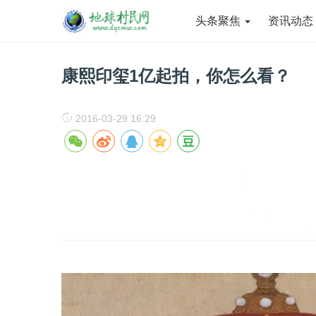
头条聚焦
资讯动
康熙印玺1亿起拍，你怎么看？
2016-03-29 16:29