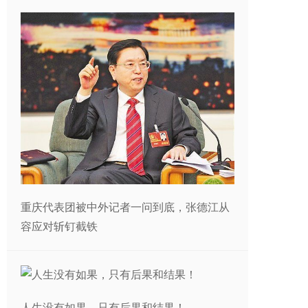
重庆代表团被中外记者一问到底，张德江从
容应对斩钉截铁
人生没有如果，只有后果和结果！