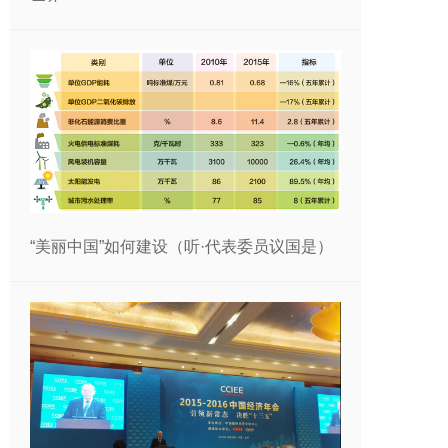
“美丽中国”如何建设（听·代表委员议国是）