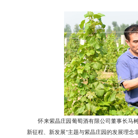
怀来紫晶庄园葡萄酒有限公司董事长马树森
新征程、新发展”主题与紫晶庄园的发展理念