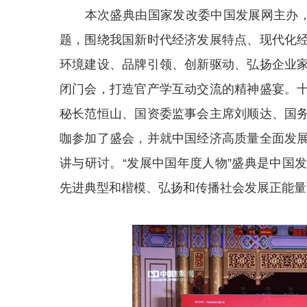
本次盛典由国家发改委中国发展网主办，以
题，围绕我国新时代经济发展特点、现代化
环境建设、品牌引领、创新驱动、弘扬企业
闭门会，打造官产学互动交流的精神盛宴。
秘长范恒山、国资委监事会主席刘顺达、国
咖参加了盛会，并就中国经济高质量全面发
讲与研讨。“发展中国年度人物”盛典是中国
先进典型和楷模、弘扬和传播社会发展正能量