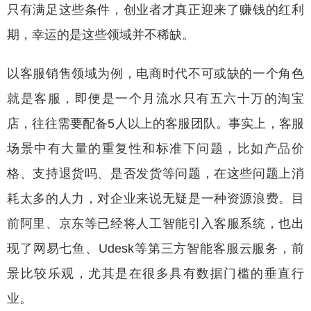
只有满足这些条件，创业者才真正迎来了赚钱的红利
期，幸运的是这些领域并不稀缺。
以客服销售领域为例，电商时代不可或缺的一个角色
就是客服，即便是一个月流水只有五六十万的淘宝
店，往往需要配备5人以上的客服团队。事实上，客服
场景中有大量的重复性和标准下问题，比如产品价
格、支持退货吗、是否发货等问题，在这些问题上消
耗太多的人力，对企业来说无疑是一种资源浪费。目
前阿里、京东等已经将人工智能引入客服系统，也出
现了网易七鱼、Udesk等第三方智能客服云服务，前
景比较乐观，尤其是在很多具有数据门槛的垂直行
业。