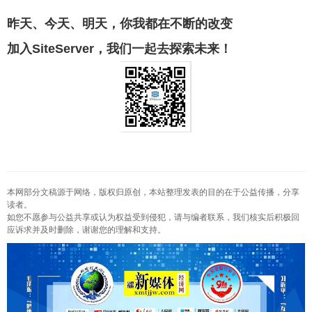
昨天、今天、明天，你我都在不断的改变
加入SiteServer，我们一起去探索未来！
本网部分文稿源于网络，版权归原创，本站整理发表的目的在于公益传播，分享
读者。
如您不愿参与公益共享或认为权益受到侵犯，请与编者联系，我们核实后积极回
应诉求并及时删除，谢谢您的理解和支持。