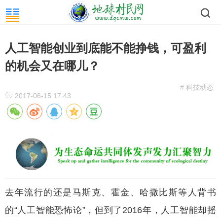
人工智能创业到底能不能挣钱，可盈利
的机会又在哪儿？
# 科技动态
2017-06-15 17:43
去年流行的还是马斯克、霍金、哈撒比斯等人背书
的“人工智能恐怖论”，但到了2016年，人工智能却摇