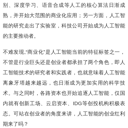
别、深度学习、语音合成等人工的核心算法日渐成
熟，并开始大范围的商业化应用；另一方面，人工智
能的研究走出了实验室，科技公司开始成为人工智能
的主要推动者。
不难发现,“商业化”是人工智能当前的特征标签之一，
不管是行业巨头还是创业者都承担了两个角色，即人
工智能技术的研究者和实践者，也就意味着人工智能
离象牙塔越来越远，也日渐成为更加实用的科学技
术。与之同时，各路资本也开始追逐人工智能，仅国
内就有创新工场、云启资本、IDG等创投机构积极表
态。可站在创业者的角度来讲，人工智能的创业红利
期来了吗？