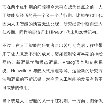
而在两个红利期的间隙和今天再次成为焦点之前，人
工智能所经历的是一个又一个苦行期。比如在70年代
因为人工智能的预言无法兑现，研究经费中断而进入
低谷期。同样的事情还出现在80年代末和20世纪初。
不过，在人工智能的研究者走出苦行期之后，往往带
来了让人意想不到的成果，诸如控制论与早期的神经
网络、新逻辑学和模态逻辑、Prolog语言和专家系
统、Nouvelle AI与嵌入式推理等等。这些新的研究方
法和逻辑的不断试错，对今天人工智能的发展有着不
可或缺的作用。
当下或是人工智能的又一个红利期。一方面，图像识