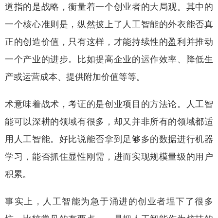
道指的是战略，衡量着一个创业者的大局观。其中的
一个核心准则是，纵然披上了人工智能的外衣能否真
正的创造价值，只有这样，才能持续性的盈利并推动
一个产业的进步。比如提高企业的运作效率、降低生
产或运营成本、提供附加价值等等。
术意味着战术，考证的是创业项目的方法论。人工智
能可以深耕的领域有很多，却又并非所有的领域都适
用人工智能。好比说能否拿到足够多的数据进行机器
学习，能否抓住显性刚需，进而实现规模量级的用户
积累。
事实上，人工智能为急于涌进的创业者埋下了很多