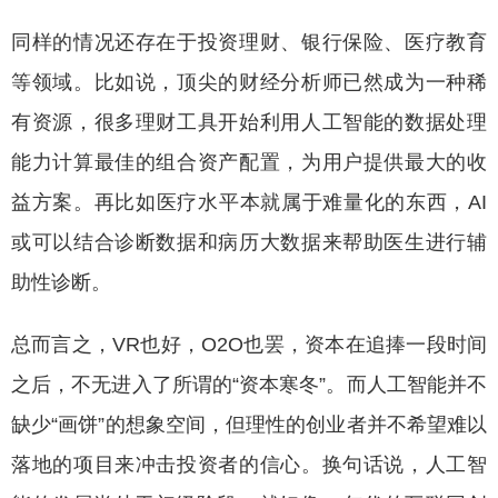
同样的情况还存在于投资理财、银行保险、医疗教育
等领域。比如说，顶尖的财经分析师已然成为一种稀
有资源，很多理财工具开始利用人工智能的数据处理
能力计算最佳的组合资产配置，为用户提供最大的收
益方案。再比如医疗水平本就属于难量化的东西，AI
或可以结合诊断数据和病历大数据来帮助医生进行辅
助性诊断。
总而言之，VR也好，O2O也罢，资本在追捧一段时间
之后，不无进入了所谓的“资本寒冬”。而人工智能并不
缺少“画饼”的想象空间，但理性的创业者并不希望难以
落地的项目来冲击投资者的信心。换句话说，人工智