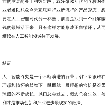
能的发展尚处于初级阶段，就好像90年代的互联网创
业者难以想象今天互联网行业所流行的产品形态，想
要在人工智能时代分一杯羹，前提是找到一个能够赚
钱的领域活下来，只有这样才能形成正向循环，从而
继续在人工智能领域往下发展。
结语
人工智能终究是一个不断演进的行业，创业者很难在
理想和情怀的鼓舞下一蹴而就，最理想的恰恰是滚雪
球般的不断成长。风口总会过去，概念总会失效，盈
利才是推动创新和产业进步最现实的做法。