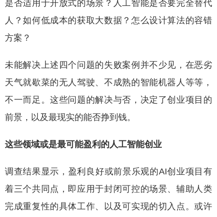
是否适用于开放式的场景？人工智能是否要完全替代
人？如何低成本的获取大数据？怎么设计算法的容错
方案？
未能解决上述四个问题的失败案例并不少见，在恶劣
天气就歇菜的无人驾驶、不成熟的智能机器人等等，
不一而足。这些问题的解决与否，决定了创业项目的
前景，以及最现实的能否挣到钱。
这些领域或是最可能盈利的人工智能创业
调查结果显示，盈利良好或前景乐观的AI创业项目有
着三个共同点，即应用于封闭可控的场景、辅助人类
完成重复性的具体工作、以及可实现的切入点。或许