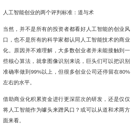
人工智能创业的两个评判标准：道与术
当然，并不是所有的投资者都看好人工智能的创业风
口，也不是所有的科学家都认同人工智能技术的商业
化。原因并不难理解，大多数创业者并未能接触到一
些核心算法，就拿图像识别来说，巨头们可以把识别
准确率做到99%以上，但很多创业公司还停留在80%
左右的水平。
借助商业化积累资金进行更深层次的研发，还是仅仅
将人工智能作为噱头来蹭风口？或可以从道和术两方
面来看。