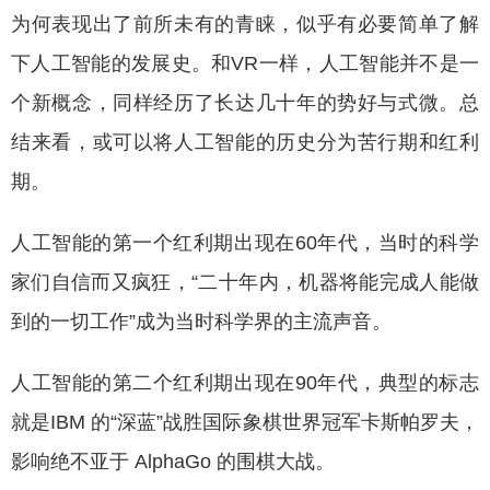
为何表现出了前所未有的青睐，似乎有必要简单了解
下人工智能的发展史。和VR一样，人工智能并不是一
个新概念，同样经历了长达几十年的势好与式微。总
结来看，或可以将人工智能的历史分为苦行期和红利
期。
人工智能的第一个红利期出现在60年代，当时的科学
家们自信而又疯狂，“二十年内，机器将能完成人能做
到的一切工作”成为当时科学界的主流声音。
人工智能的第二个红利期出现在90年代，典型的标志
就是IBM 的“深蓝”战胜国际象棋世界冠军卡斯帕罗夫，
影响绝不亚于 AlphaGo 的围棋大战。