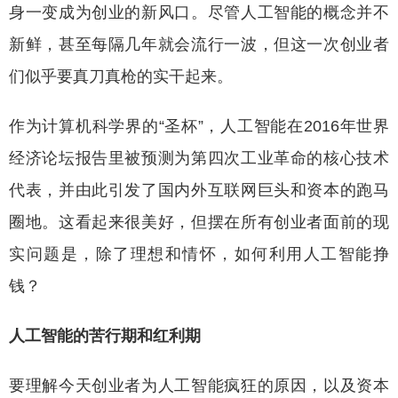
身一变成为创业的新风口。尽管人工智能的概念并不
新鲜，甚至每隔几年就会流行一波，但这一次创业者
们似乎要真刀真枪的实干起来。
作为计算机科学界的“圣杯”，人工智能在2016年世界
经济论坛报告里被预测为第四次工业革命的核心技术
代表，并由此引发了国内外互联网巨头和资本的跑马
圈地。这看起来很美好，但摆在所有创业者面前的现
实问题是，除了理想和情怀，如何利用人工智能挣
钱？
人工智能的苦行期和红利期
要理解今天创业者为人工智能疯狂的原因，以及资本