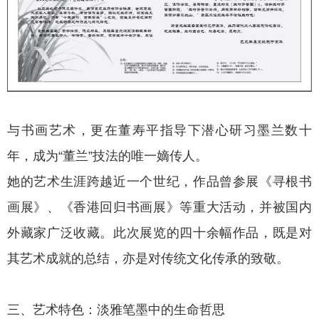
与书画艺术，更在董寿平指导下潜心研习墨兰数十
年，成为“董兰”技法的唯一嫡传人。
她的艺术生涯跨越近一个世纪，作品曾参展《寻根书
画展》、《香港回归书画展》等重大活动，并被国内
外藏家广泛收藏。此次展览的四十余幅作品，既是对
其艺术成就的总结，亦是对传统文化传承的致敬。
三、艺术特色：淡雅笔墨中的生命哲思