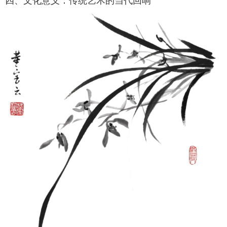
四、文化意义：传统艺术的当代回响