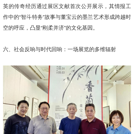
英的传奇经历通过展区文献首次公开展示，其情报工
作中的“智斗特务”故事与董宝云的墨兰艺术形成跨越时
空的呼应，凸显“刚柔并济”的文化基因。
六、社会反响与时代回响：一场展览的多维辐射