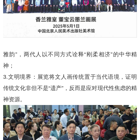
雅韵”，两代人以不同方式诠释“刚柔相济”的中华精
神；
3.文明境界：展览将文人画传统置于当代语境，证明
传统文化非但不是“遗产”，反而是应对现代性焦虑的精
神资源。