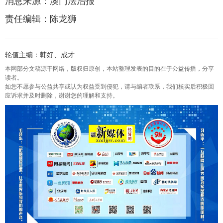
消息来源：澳门法治报
责任编辑：陈龙狮
轮值主编：韩好、成才
本网部分文稿源于网络，版权归原创，本站整理发表的目的在于公益传播，分享
读者。
如您不愿参与公益共享或认为权益受到侵犯，请与编者联系，我们核实后积极回
应诉求并及时删除，谢谢您的理解和支持。