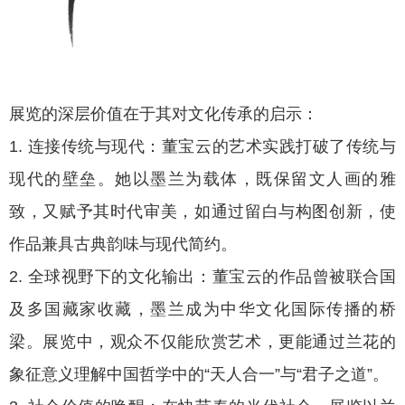
展览的深层价值在于其对文化传承的启示：
1. 连接传统与现代：董宝云的艺术实践打破了传统与
现代的壁垒。她以墨兰为载体，既保留文人画的雅
致，又赋予其时代审美，如通过留白与构图创新，使
作品兼具古典韵味与现代简约。
2. 全球视野下的文化输出：董宝云的作品曾被联合国
及多国藏家收藏，墨兰成为中华文化国际传播的桥
梁。展览中，观众不仅能欣赏艺术，更能通过兰花的
象征意义理解中国哲学中的“天人合一”与“君子之道”。