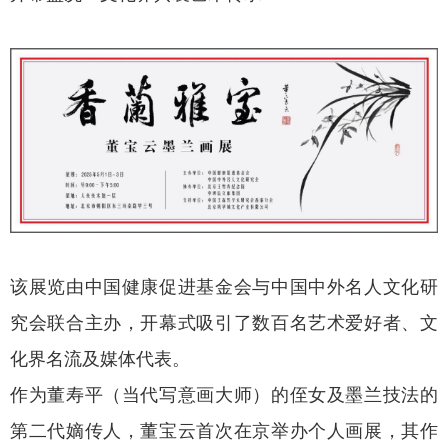
该展览由中国健康促进基金会与中国中外名人文化研
究会联合主办，开幕式吸引了数百名艺术爱好者、文
化界名流及媒体代表。
作为董寿平（当代写意画大师）的侄女及墨兰技法的
第二代嫡传人，董宝云首次在京举办个人画展，其作