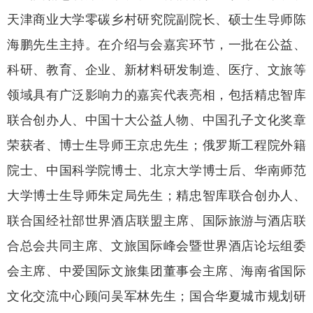
天津商业大学零碳乡村研究院副院长、硕士生导师陈
海鹏先生主持。在介绍与会嘉宾环节，一批在公益、
科研、教育、企业、新材料研发制造、医疗、文旅等
领域具有广泛影响力的嘉宾代表亮相，包括精忠智库
联合创办人、中国十大公益人物、中国孔子文化奖章
荣获者、博士生导师王京忠先生；俄罗斯工程院外籍
院士、中国科学院博士、北京大学博士后、华南师范
大学博士生导师朱定局先生；精忠智库联合创办人、
联合国经社部世界酒店联盟主席、国际旅游与酒店联
合总会共同主席、文旅国际峰会暨世界酒店论坛组委
会主席、中爱国际文旅集团董事会主席、海南省国际
文化交流中心顾问吴军林先生；国合华夏城市规划研