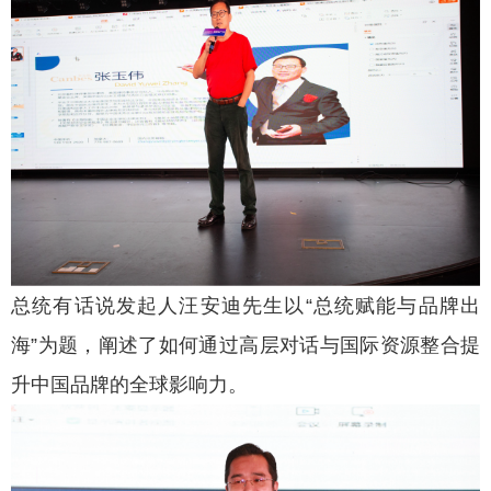
总统有话说发起人汪安迪先生以“总统赋能与品牌出
海”为题，阐述了如何通过高层对话与国际资源整合提
升中国品牌的全球影响力。