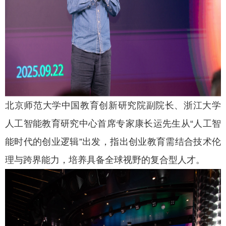
北京师范大学中国教育创新研究院副院长、浙江大学
人工智能教育研究中心首席专家康长运先生从“人工智
能时代的创业逻辑”出发，指出创业教育需结合技术伦
理与跨界能力，培养具备全球视野的复合型人才。