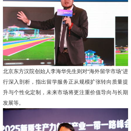
北京东方汉院创始人李海华先生则对“海外留学市场”进
行深入剖析，指出留学服务正从规模扩张转向质量提
升与个性化定制，未来市场将更注重价值导向与长期
发展等。