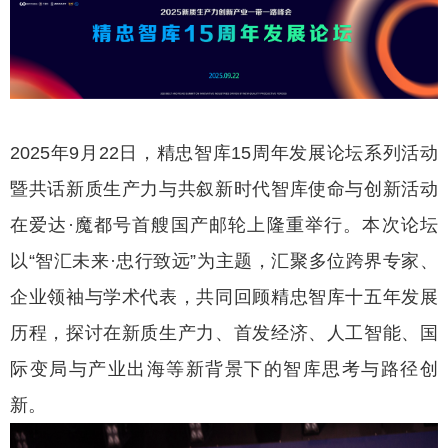
2025年9月22日，精忠智库15周年发展论坛系列活动
暨共话新质生产力与共叙新时代智库使命与创新活动
在爱达·魔都号首艘国产邮轮上隆重举行。本次论坛
以“智汇未来·忠行致远”为主题，汇聚多位跨界专家、
企业领袖与学术代表，共同回顾精忠智库十五年发展
历程，探讨在新质生产力、首发经济、人工智能、国
际变局与产业出海等新背景下的智库思考与路径创
新。