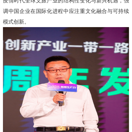
疫情时代全球文旅产业的结构性变化与新兴机遇，强
调中国企业在国际化进程中应注重文化融合与可持续
模式创新。