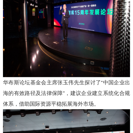
华布斯论坛基金会主席张玉伟先生探讨了“中国企业出
海的有效路径及法律保障”，建议企业建立系统化合规
体系，借助国际资源平稳拓展海外市场。