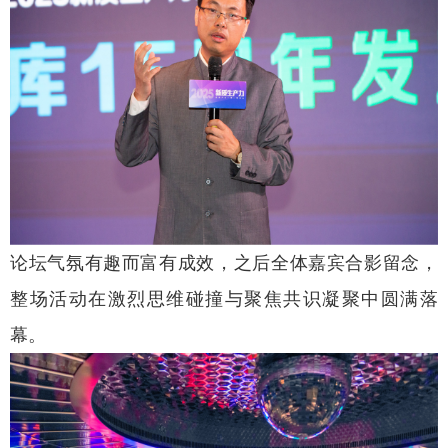
论坛气氛有趣而富有成效，之后全体嘉宾合影留念，
整场活动在激烈思维碰撞与聚焦共识凝聚中圆满落
幕。