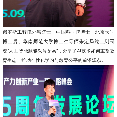
俄罗斯工程院外籍院士、中国科学院博士、北京大学
博士后、华南师范大学博士生导师朱定局院士则围
绕“人工智能赋能教育探索”，分享了AI技术如何重塑教
育生态、推动个性化学习与教育公平的前沿观点。