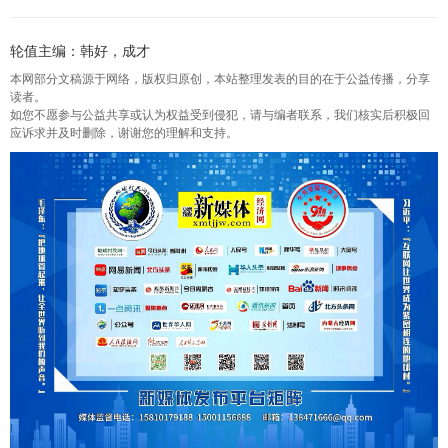
轮值主编：韩好，成才
本网部分文稿源于网络，版权归原创，本站整理发表的目的在于公益传播，分享
读者。
如您不愿参与公益共享或认为权益受到侵犯，请与编者联系，我们核实后积极回
应诉求并及时删除，谢谢您的理解和支持。