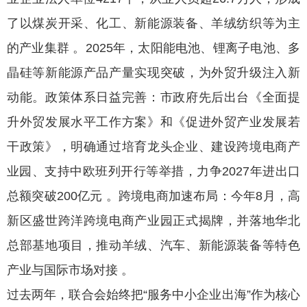
了以煤炭开采、化工、新能源装备、羊绒纺织等为主
的产业集群 。2025年，太阳能电池、锂离子电池、多
晶硅等新能源产品产量实现突破，为外贸升级注入新
动能。政策体系日益完善：市政府先后出台《全面提
升外贸发展水平工作方案》和《促进外贸产业发展若
干政策》，明确通过培育龙头企业、建设跨境电商产
业园、支持中欧班列开行等举措，力争2027年进出口
总额突破200亿元 。跨境电商加速布局：今年8月，高
新区盛世跨洋跨境电商产业园正式揭牌，并落地华北
总部基地项目，推动羊绒、汽车、新能源装备等特色
产业与国际市场对接 。
过去两年，联合会始终把“服务中小企业出海”作为核心