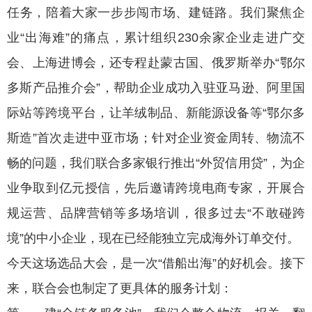
任务，陪着大家一步步闯市场、建链路。我们聚焦企
业“出海难”的痛点，累计组织230余家企业走进广交
会、上海进博会，还专程赴蒙古国、俄罗斯举办“鄂尔
多斯产品推介会”，帮助企业成功入驻亚马逊、阿里国
际站等跨境平台，让羊绒制品、新能源设备等“鄂尔多
斯造”首次走进中亚市场；针对企业资金周转、物流不
畅的问题，我们联合多家银行推出“外贸信用贷”，为企
业争取到亿元授信，先后邀请跨境电商专家，开展合
规运营、品牌营销等多场培训，很多过去“不敢碰跨
境”的中小企业，现在已经能独立完成海外订单交付。
今天这场选品大会，是一次“借船出海”的好机会。接下
来，联合会也制定了更具体的服务计划：