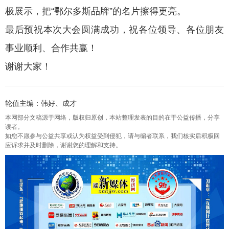
极展示，把“鄂尔多斯品牌”的名片擦得更亮。
最后预祝本次大会圆满成功，祝各位领导、各位朋友
事业顺利、合作共赢！
谢谢大家！
轮值主编：韩好、成才
本网部分文稿源于网络，版权归原创，本站整理发表的目的在于公益传播，分享
读者。
如您不愿参与公益共享或认为权益受到侵犯，请与编者联系，我们核实后积极回
应诉求并及时删除，谢谢您的理解和支持。