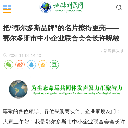
把“鄂尔多斯品牌”的名片擦得更亮——
鄂尔多斯市中小企业联合会会长许晓敏
# 新媒体头条
2025-11-06 14:40
尊敬的各位领导、各位采购商伙伴、企业家朋友们：
大家上午好！我是鄂尔多斯市中小企业联合会会长许