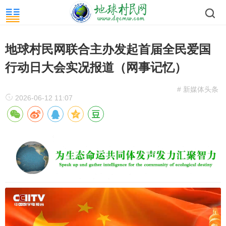
地球村民网联合主办发起首届全民爱国
行动日大会实况报道（网事记忆）
# 新媒体头条
2026-06-12 11:07