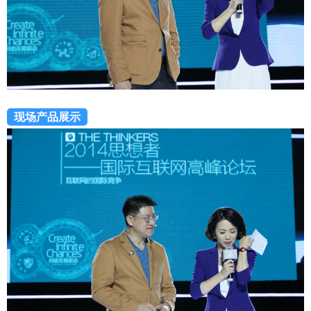
现场产品展示