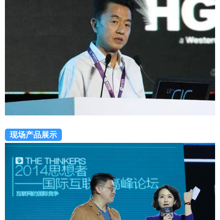
现场产品展示