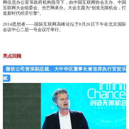
网信息办公室等政府机构指导下，由中国互联网协会主办、中国
互联网大会组委会、光芒网承办。大会主题为“创造无限机会，打
造新时代经济引擎”。
2014思想者——国际互联网高峰论坛于8月26日下午在北京国际
会议中心二层一号会议厅举行。
亮点回顾
微软公司资深副总裁、大中华区董事长兼首席执行官贺乐
赋