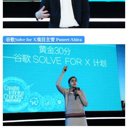
谷歌Solve for X项目主管 Puneet Ahira