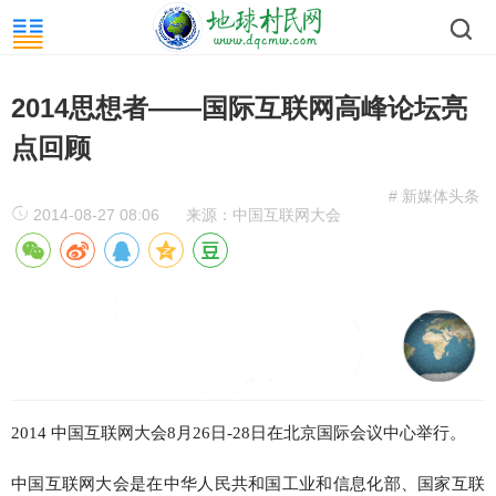
2014思想者——国际互联网高峰论坛亮
点回顾
# 新媒体头条
2014-08-27 08:06
来源：中国互联网大会
2014 中国互联网大会8月26日-28日在北京国际会议中心举行。
中国互联网大会是在中华人民共和国工业和信息化部、国家互联