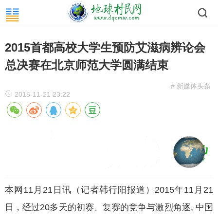
2015首都高校大学生预防艾滋病辨论会
总决赛在北京师范大学圆满结束
# 新媒体头条
2015-11-21 23:22
本网11月21日讯（记者韩行阳报道）2015年11月21
日，经过20多天的初赛、复赛的竞争与激烈角逐, 中国