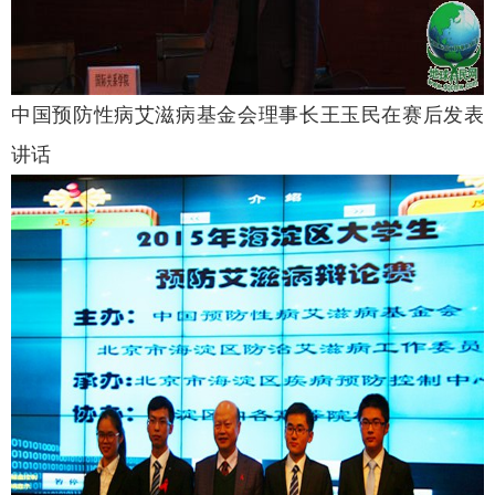
中国预防性病艾滋病基金会理事长王玉民在赛后发表
讲话