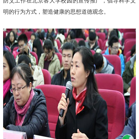
防艾工作在北京各大学校园的宣传推广，倡导科学文
明的行为方式，塑造健康的思想道德观念。