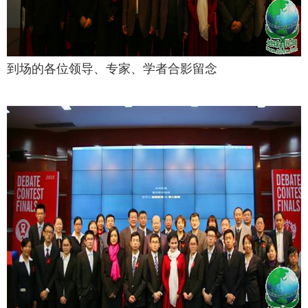
到场的各位领导、专家、学者合影留念