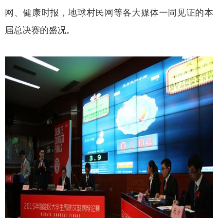
网、健康时报，地球村民网等各大媒体一同见证的本
届总决赛的盛况。