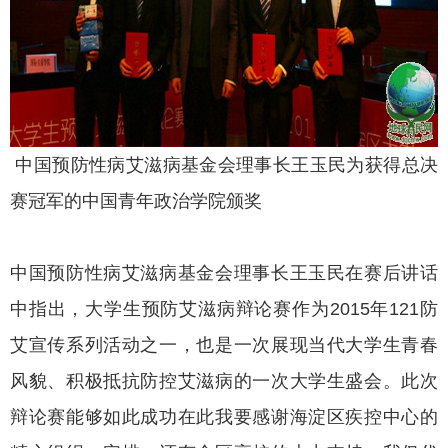
中国预防性病艾滋病基金会理事长王玉民为获得总决
赛冠军的中国青年政治学院颁奖
中国预防性病艾滋病基金会理事长王玉民在赛后讲话
中指出，大学生预防艾滋病辩论赛作为2015年121防
艾宣传系列活动之一，也是一次展现当代大学生青春
风貌、积极抵抗防控艾滋病的一次大学生盛会。此次
辩论赛能够如此成功在此我要感谢海淀区疾控中心的