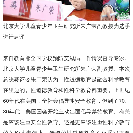
北京大学儿童青少年卫生研究所朱广荣副教授为选手
进行点评
来自教育部全国学校预防艾滋病工作情况督导专家、
北京大学儿童青少年卫生研究所朱广荣副教授、本次
总决赛评委朱广荣认为，性道德教育是融合科学教育
在里边的。性道德教育和性科学教育都重要。上世纪
60年代在美国，全社会倡导性安全教育，但到了70、
80年代，美国国会开始主动出面倡导禁欲教育。有关
是应该注重安全性教育、还是更应该注重性科学教育