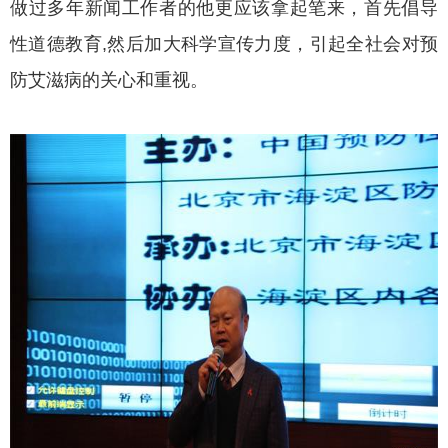
做过多年新闻工作者的他更应该拿起笔来，首先倡导
性道德教育,然后加大科学宣传力度，引起全社会对预
防艾滋病的关心和重视。