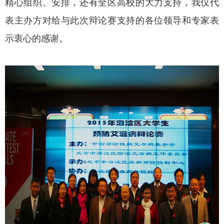
精心组织、安排，还有全区高校的大力支持，我仅代
表主办方对给与此次辩论赛支持的各位领导和专家表
示衷心的感谢。