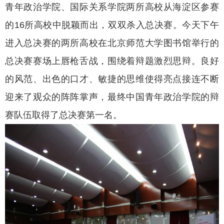
青年政治学院、国际关系学院两所高校从海淀区参赛
的16所高校中脱颖而出，双双杀入总决赛。今天下午
进入总决赛的两所高校在北京师范大学图书馆举行的
总决赛赛场上唇枪舌战，围绕着辩题激烈思辩。良好
的风范、出色的口才、敏捷的思维使得亮点接连不断
迎来了观众的阵阵掌声，最终中国青年政治学院的辩
赛队伍取得了总决赛第一名。