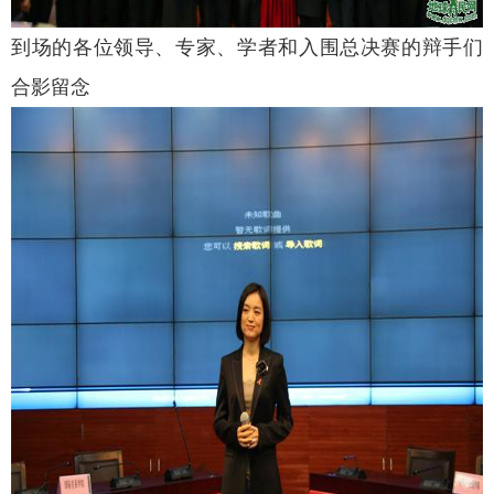
到场的各位领导、专家、学者和入围总决赛的辩手们
合影留念