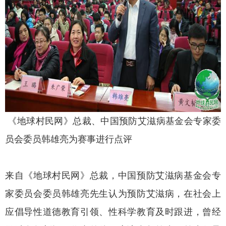
《地球村民网》总裁、中国预防艾滋病基金会专家委
员会委员韩雄亮为赛事进行点评
来自《地球村民网》总裁，中国预防艾滋病基金会专
家委员会委员韩雄亮先生认为预防艾滋病，在社会上
应倡导性道德教育引领、性科学教育及时跟进，曾经