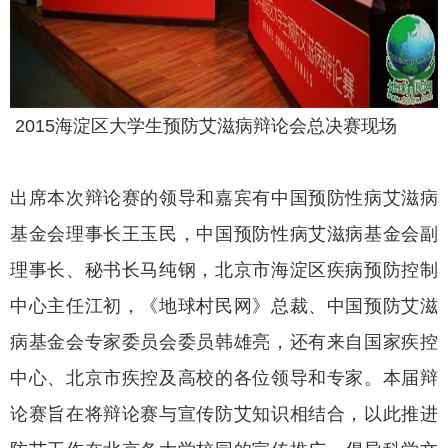
2015海淀区大学生预防艾滋病辩论会总决赛现场
出席本次辩论赛的领导和嘉宾有中国预防性病艾滋病
基金会理事长王玉民，中国预防性病艾滋病基金会副
理事长、秘书长马纯钢，北京市海淀区疾病预防控制
中心主任江初，《地球村民网》总裁、中国预防艾滋
病基金会专家委员会委员韩雄亮，还有来自国家疾控
中心、北京市疾控及高校的各位领导和专家。本届辩
论赛旨在将辩论赛与宣传防艾知识相结合，以此推进