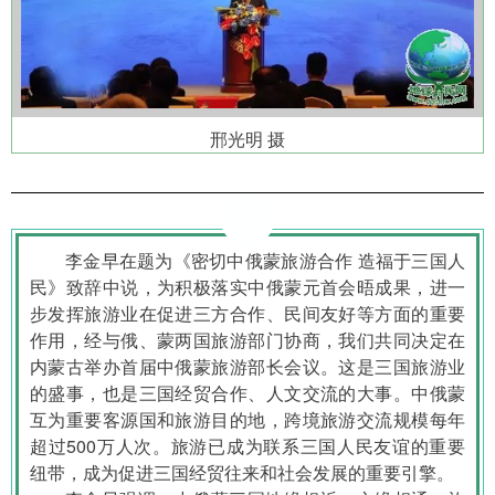
邢光明 摄
李金早在题为《密切中俄蒙旅游合作 造福于三国人
民》致辞中说，为积极落实中俄蒙元首会晤成果，进一
步发挥旅游业在促进三方合作、民间友好等方面的重要
作用，经与俄、蒙两国旅游部门协商，我们共同决定在
内蒙古举办首届中俄蒙旅游部长会议。这是三国旅游业
的盛事，也是三国经贸合作、人文交流的大事。中俄蒙
互为重要客源国和旅游目的地，跨境旅游交流规模每年
超过500万人次。旅游已成为联系三国人民友谊的重要
纽带，成为促进三国经贸往来和社会发展的重要引擎。