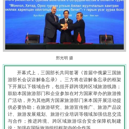
邢光明 摄
开幕式上，三国部长共同签署《首届中俄蒙三国旅
游部长会议谅解备忘录》。三方将在谅解备忘录的框架
下开展以下领域合作，包括开辟跨境跨区域旅游线路；
鼓励本国旅游部门和企业参加在对方国家举办的旅游推
广活动，并为其他两方国家旅游部门来本国开展活动提
供必要协助；在旅游研究、旅游宣传推广、旅游产品设
计、旅游发展规划、旅游行业培训等领域加强信息交流
与合作；推进跨境、跨区域旅游综合安全保障机制建
设；加强在国际旅游组织框架内的合作等。