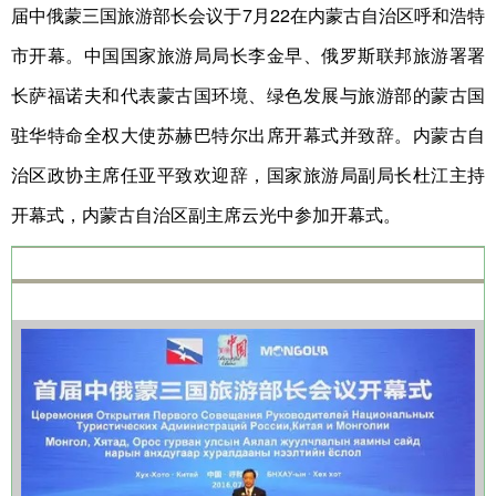
届中俄蒙三国旅游部长会议于7月22在内蒙古自治区呼和浩特
市开幕。中国国家旅游局局长李金早、俄罗斯联邦旅游署署
长萨福诺夫和代表蒙古国环境、绿色发展与旅游部的蒙古国
驻华特命全权大使苏赫巴特尔出席开幕式并致辞。内蒙古自
治区政协主席任亚平致欢迎辞，国家旅游局副局长杜江主持
开幕式，内蒙古自治区副主席云光中参加开幕式。