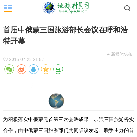
首届中俄蒙三国旅游部长会议在呼和浩
特开幕
# 新媒体头条
2016-07-23 21:57
为积极落实中俄蒙元首第三次会晤成果，加强三国旅游务实
合作，由中俄蒙三国旅游部门共同倡议发起、联手主办的首