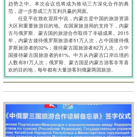
趋势之中。本次会议也将成为推动三方深化合作的典
范，进一步形成三方互利共赢的局面。
任亚平在致欢迎辞中说，内蒙古是中国的旅游资源
大区和重要旅游目的地。在国家旅游局的支持下，内蒙
古与俄罗斯、蒙古国的旅游合作取得了丰硕成果。2015
年，内蒙古接待俄罗斯旅游者51万人次，占中国接待俄
罗斯旅游者的32%；接待蒙古国旅游者82万人次，占中
国接待蒙古国旅游者的81%。中方从内蒙古口岸出境的
人数有81万人次，俄罗斯、蒙古国是内蒙古游客非常喜
欢的目的地，每年都有大量游客到俄蒙两国旅游。