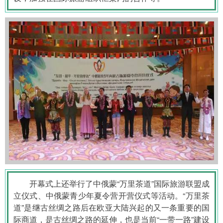
开幕式上还举行了中俄蒙“万里茶道”国际旅游联盟成
立仪式、中俄蒙青少年夏令营开营仪式等活动。“万里茶
道”是继古丝绸之路后在欧亚大陆兴起的又一条重要的国
际商道，是古丝绸之路的延伸，也是当前“一带一路”建设