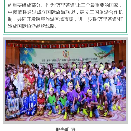
的重要组成部分。作为“万里茶道”上三个最重要的国家，
中俄蒙将通过成立国际旅游联盟，建立三国旅游合作机
制，共同开发跨境旅游区域市场，进一步将“万里茶道”打
造成国际旅游品牌线路。
邢光明 摄