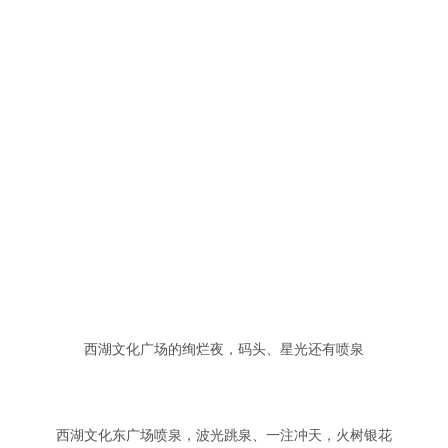
西湖文化广场的绚烂夜，码头、星光还有喷泉
西湖文化东广场喷泉，波光跳泉、一注冲天，火树银花