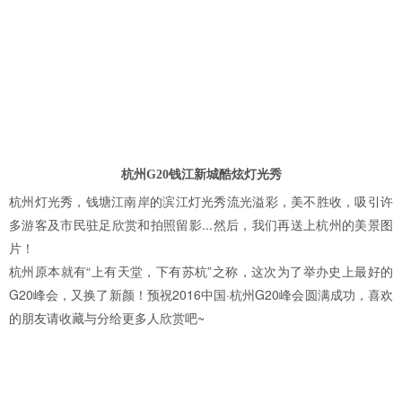
杭州G20钱江新城酷炫灯光秀
杭州灯光秀，钱塘江南岸的滨江灯光秀流光溢彩，美不胜收，吸引许
多游客及市民驻足欣赏和拍照留影...然后，我们再送上杭州的美景图
片！
杭州原本就有“上有天堂，下有苏杭”之称，这次为了举办史上最好的
G20峰会，又换了新颜！预祝2016中国·杭州G20峰会圆满成功，喜欢
的朋友请收藏与分给更多人欣赏吧~