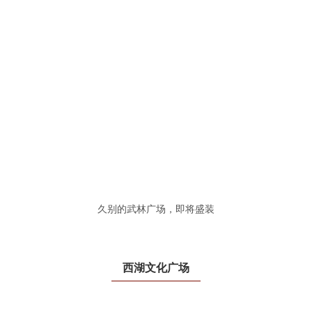
久别的武林广场，即将盛装
西湖文化广场