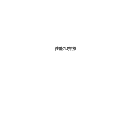
佳能7D拍摄