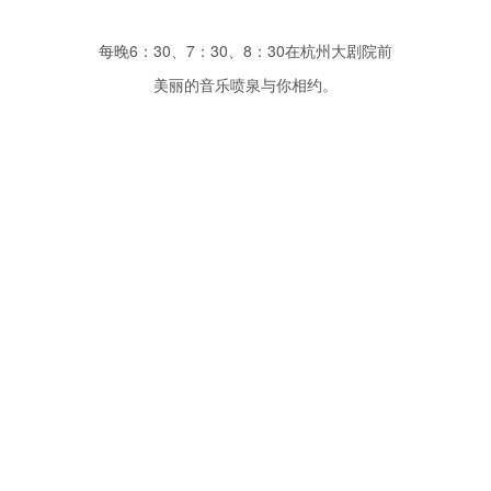
每晚6：30、7：30、8：30在杭州大剧院前
美丽的音乐喷泉与你相约。