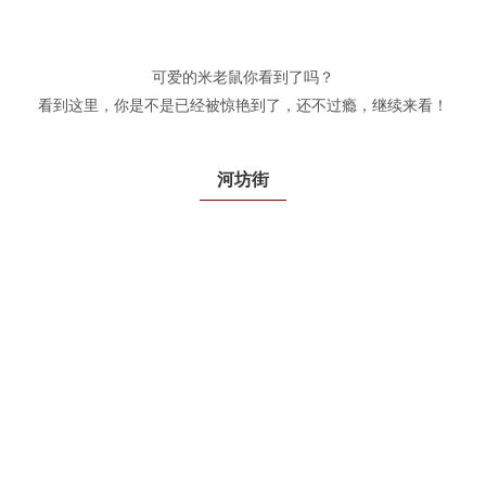
可爱的米老鼠你看到了吗？
看到这里，你是不是已经被惊艳到了，还不过瘾，继续来看！
河坊街