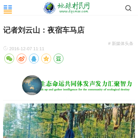
记者刘云山：夜宿车马店
# 新媒体头条
2016-12-07 11:11