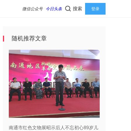
搜索
微信公众号
今日头条
登录
随机推荐文章
南通市红色文物展昭示后人不忘初心89岁儿