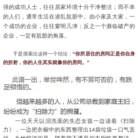
强的成功人士，往往居家环境十分干净整洁；而不幸
的人们，通常生活在凌乱肮脏中。由小家及大家，一
个成功的企业，往往窗明几净；反之一个濒临破产的
企业，一定有肮脏的角落。
　　于是摸索出这样一个结论：
“你所居住的房间正是你自身
的折射，你的人生其实就像你的房间。”
　　一位天天以泪洗面的失恋女孩一边读着《扫除
力》，一边把衣橱中的东西整理出14袋垃圾一口气丢