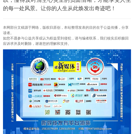
的每一处风景。让你的人生从此焕发出奇迹吧！
本网部分文稿源于网络，版权归原创，本站整理发表的目的在于公益传播，分享
读者。
如您不愿参与公益共享或认为权益受到侵犯，请与编者联系，我们核实后积极回
应诉求并及时删除，谢谢您的理解和支持。