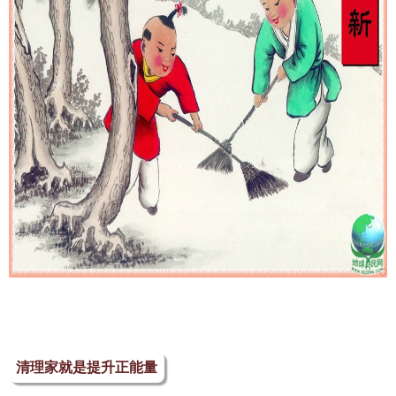
清理家就是提升正能量