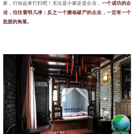
家，行动起来打扫吧！无论是小家还是企业，
一个成功的企
业，往往窗明几净；反之一个濒临破产的企业，一定有一个
肮脏的角落。