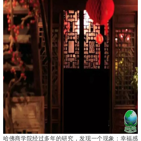
哈佛商学院经过多年的研究，发现一个现象：幸福感