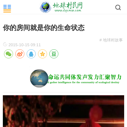
你的房间就是你的生命状态
# 地球村故事
2015-10-15 09:11