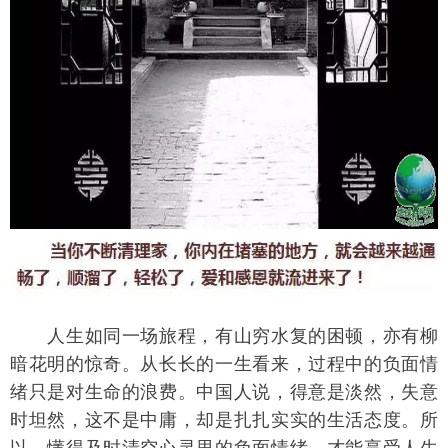
　　人生如同一场旅程，有山穷水复的困顿，亦有柳
暗花明的惊奇。从长长的一生看来，过程中的负面情
绪只是对生命的浪费。中国人说，得意是淡然，失意
时坦然，这不是中庸，却是扎扎实实的生活态度。所
以，懂得及时清空心灵里的负面情绪，才能享受人生