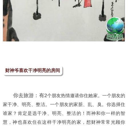
财神爷喜欢干净明亮的房间
　　你去旅游：有2
个朋友热情邀请你住她家。一个朋友的
家干净、明亮、整洁。一个朋友的家脏、乱、臭。你选择住
谁家？肯定是选干净、明亮、整洁的！而神和你一样的智
慧，神也喜欢住在这样干净明亮的家，想财神常常光顾你