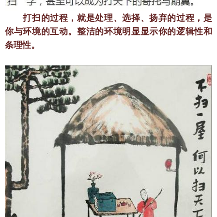
　　打扫的过程，就是处理、选择、扬弃的过程，是
你与环境的互动。整洁的环境明显显示你的逻辑性和
条理性。