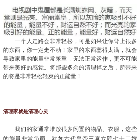
　　一个人走路会非常轻松，可是如果让你背上很多
的东西，你一定走不动！家里的东西塞得太满，就会
导致家里的能量非常笨重，无法正常运作，更不可能
带来美好的感觉。将那些多余的清理掉之后，所带来
的将是非常轻松轻爽的正能量！
清理家就是清理心灵
　　我们的家通常堆放很多闲置的物品、衣服，这些
的能量非常负面。犹如古代皇帝三宫六院七十二嫔