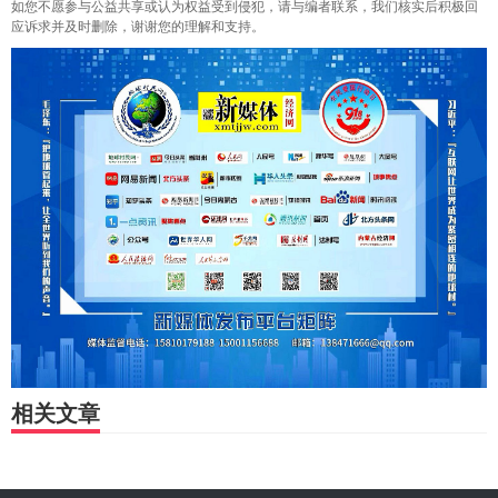
如您不愿参与公益共享或认为权益受到侵犯，请与编者联系，我们核实后积极回
应诉求并及时删除，谢谢您的理解和支持。
相关文章