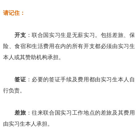
请记住：
开支
：联合国实习生是无薪实习。包括差旅、保
险、食宿和生活费用在内的所有开支都必须由实习生
本人或其赞助机构承担。
签证
：必要的签证手续及费用都由实习生本人自
行负责。
差旅
：往来联合国实习工作地点的差旅及其费用
由实习生本人承担。