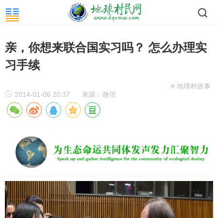
亲，你想来联合国实习吗？ 怎么办理实
习手续
# 地球村故事
2014-01-06 20:37
来源：微信