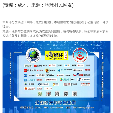
(责编：成才、来源：地球村民网友)
本网部分文稿源于网络，版权归原创，本站整理发表的目的在于公益传播，分享
读者。
如您不愿参与公益共享或认为权益受到侵犯，请与编者联系，我们核实后积极回
应诉求并及时删除，谢谢您的理解和支持。