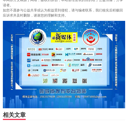
本网部分文稿源于网络，版权归原创，本站整理发表的目的在于公益传播，分享
读者。
如您不愿参与公益共享或认为权益受到侵犯，请与编者联系，我们核实后积极回
应诉求并及时删除，谢谢您的理解和支持。
相关文章