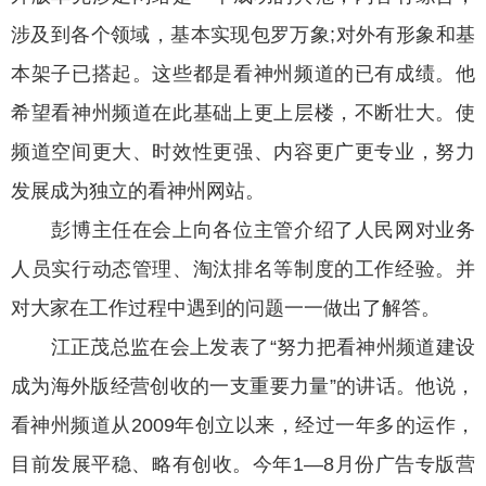
涉及到各个领域，基本实现包罗万象;对外有形象和基
本架子已搭起。这些都是看神州频道的已有成绩。他
希望看神州频道在此基础上更上层楼，不断壮大。使
频道空间更大、时效性更强、内容更广更专业，努力
发展成为独立的看神州网站。
彭博主任在会上向各位主管介绍了人民网对业务
人员实行动态管理、淘汰排名等制度的工作经验。并
对大家在工作过程中遇到的问题一一做出了解答。
江正茂总监在会上发表了“努力把看神州频道建设
成为海外版经营创收的一支重要力量”的讲话。他说，
看神州频道从2009年创立以来，经过一年多的运作，
目前发展平稳、略有创收。今年1—8月份广告专版营