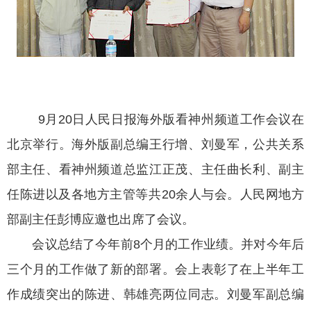
9月20日人民日报海外版看神州频道工作会议在
北京举行。海外版副总编王行增、刘曼军，公共关系
部主任、看神州频道总监江正茂、主任曲长利、副主
任陈进以及各地方主管等共20余人与会。人民网地方
部副主任彭博应邀也出席了会议。
会议总结了今年前8个月的工作业绩。并对今年后
三个月的工作做了新的部署。会上表彰了在上半年工
作成绩突出的陈进、韩雄亮两位同志。刘曼军副总编