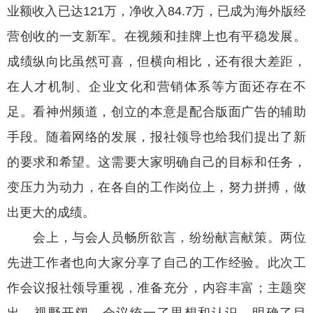
业额收入已达121万，净收入84.7万，已成为海外版经
营创收的一支新军。在视频和挂牌上也有平稳发展。
成绩纵向比虽然可喜，但横向相比，还有很大差距，
在人才机制、企业文化和营销体系等方面还存在不
足。看神州频道，创立的本意是配合版面广告的辅助
手段。随着网络的发展，报社领导也给我们提出了新
的要求和希望。这需要大家明确自己的目标和任务，
变压力为动力，在各自的工作岗位上，努力拼搏，做
出更大的成绩。
会上，与会人员畅所欲言，纷纷献言献策。两位
先进工作者也向大家分享了自己的工作经验。此次工
作会议报社领导重视，准备充分，内容丰富；主题突