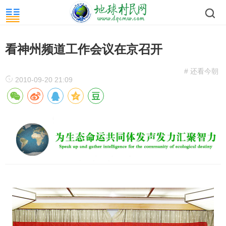
看神州频道工作会议在京召开
# 还看今朝
2010-09-20 21:09