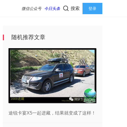
搜索
微信公众号
今日头条
登录
随机推荐文章
途锐卡宴X5一起进藏，结果就变成了这样！