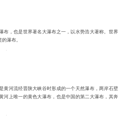
瀑布，也是世界著名大瀑布之一，以水势浩大著称。世界
赏的瀑布。
是黄河流经晋陕大峡谷时形成的一个天然瀑布，两岸石壁
黄河上唯一的黄色大瀑布，也是中国的第二大瀑布，其奔