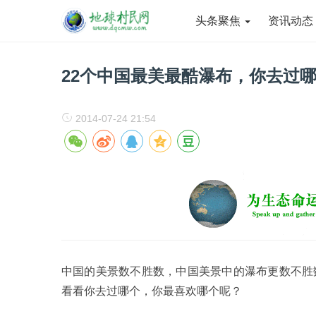
头条聚焦
资讯动
22个中国最美最酷瀑布，你去过
2014-07-24 21:54
中国的美景数不胜数，中国美景中的瀑布更数不胜
看看你去过哪个，你最喜欢哪个呢？