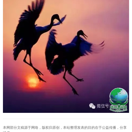
本网部分文稿源于网络，版权归原创，本站整理发表的目的在于公益传播，分享