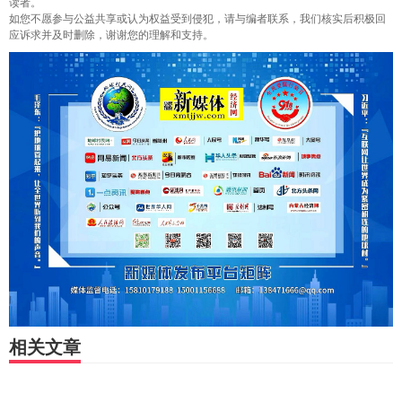
读者。
如您不愿参与公益共享或认为权益受到侵犯，请与编者联系，我们核实后积极回
应诉求并及时删除，谢谢您的理解和支持。
相关文章