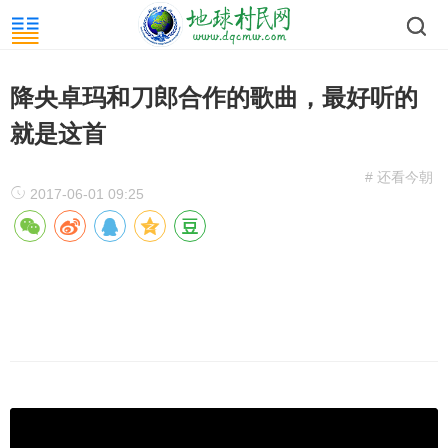
降央卓玛和刀郎合作的歌曲，最好听的
就是这首
# 还看今朝
2017-06-01 09:25