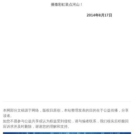
播撒彩虹装点河山！
2014年8月17日
本网部分文稿源于网络，版权归原创，本站整理发表的目的在于公益传播，分享
读者。
如您不愿参与公益共享或认为权益受到侵犯，请与编者联系，我们核实后积极回
应诉求并及时删除，谢谢您的理解和支持。