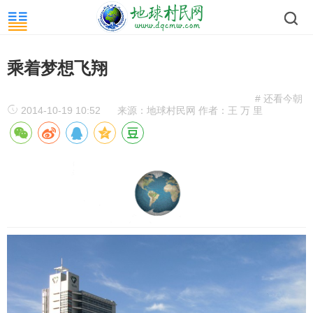
乘着梦想飞翔
# 还看今朝
2014-10-19 10:52
来源：地球村民网 作者：王 万 里