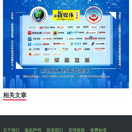
相关文章
关于我们
版权声明
联系我们
友情链接
收费标准