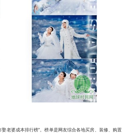
市娶老婆成本排行榜”。榜单是网友综合各地买房、装修、购置