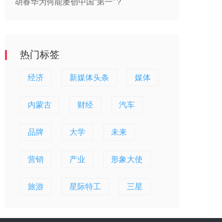
胡春华为何能屡创中国“第一”？
热门标签
经济
新媒体头条
媒体
内蒙古
财经
汽车
品牌
大学
未来
营销
产业
形象大使
旅游
星际特工
三星