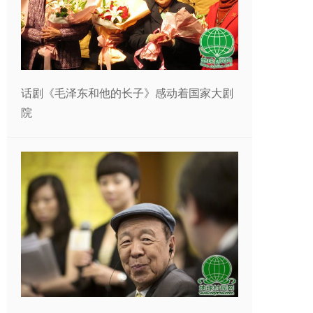
话剧《毛泽东和他的长子》感动着国家大剧
院