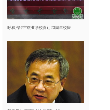
呼和浩特市敬业学校喜迎20周年校庆